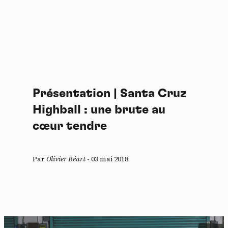
Présentation | Santa Cruz
Highball : une brute au
cœur tendre
Par
Olivier Béart
-
03 mai 2018