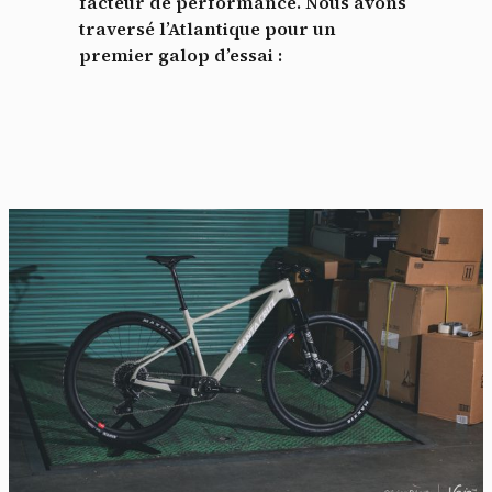
facteur de performance. Nous avons
traversé l’Atlantique pour un
premier galop d’essai :