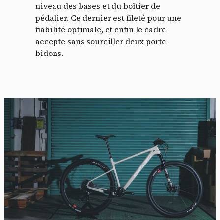
niveau des bases et du boîtier de
pédalier. Ce dernier est fileté pour une
fiabilité optimale, et enfin le cadre
accepte sans sourciller deux porte-
bidons.