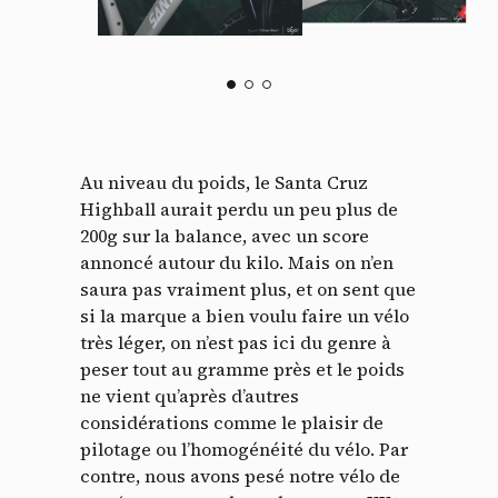
Au niveau du poids, le Santa Cruz
Highball aurait perdu un peu plus de
200g sur la balance, avec un score
annoncé autour du kilo. Mais on n’en
saura pas vraiment plus, et on sent que
si la marque a bien voulu faire un vélo
très léger, on n’est pas ici du genre à
peser tout au gramme près et le poids
ne vient qu’après d’autres
considérations comme le plaisir de
pilotage ou l’homogénéité du vélo. Par
contre, nous avons pesé notre vélo de