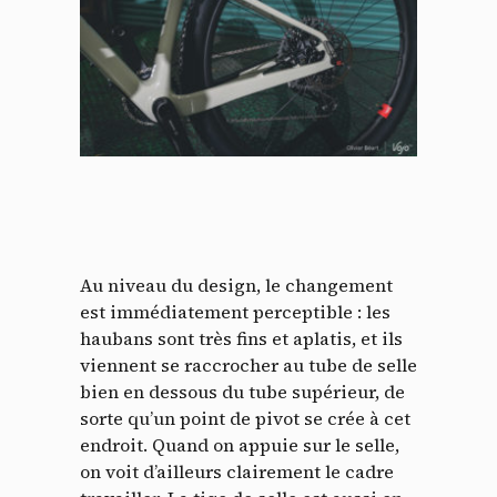
Au niveau du design, le changement
est immédiatement perceptible : les
haubans sont très fins et aplatis, et ils
viennent se raccrocher au tube de selle
bien en dessous du tube supérieur, de
sorte qu’un point de pivot se crée à cet
endroit. Quand on appuie sur le selle,
on voit d’ailleurs clairement le cadre