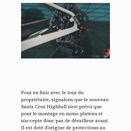
Pour en finir avec le tour du
propriétaire, signalons que le nouveau
Santa Cruz Highball n’est prévu que
pour le montage en mono-plateau et
n’accepte donc pas de dérailleur avant.
Il est doté d’origine de protections au