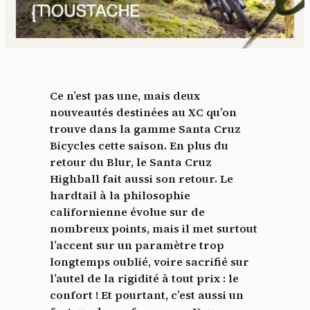
Ce n’est pas une, mais deux
nouveautés destinées au XC qu’on
trouve dans la gamme Santa Cruz
Bicycles cette saison. En plus du
retour du Blur, le Santa Cruz
Highball fait aussi son retour. Le
hardtail à la philosophie
californienne évolue sur de
nombreux points, mais il met surtout
l’accent sur un paramètre trop
longtemps oublié, voire sacrifié sur
l’autel de la rigidité à tout prix : le
confort ! Et pourtant, c’est aussi un