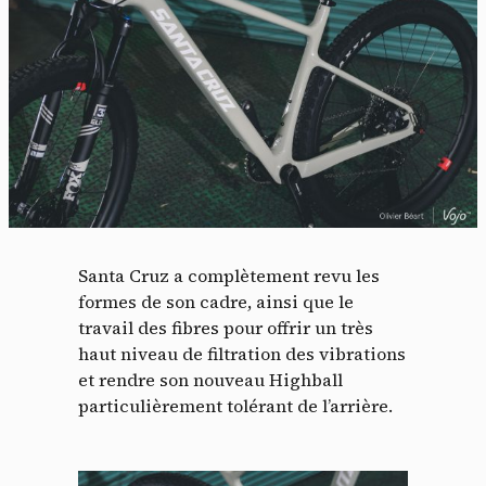
Santa Cruz a complètement revu les
formes de son cadre, ainsi que le
travail des fibres pour offrir un très
haut niveau de filtration des vibrations
et rendre son nouveau Highball
particulièrement tolérant de l’arrière.