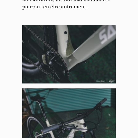
pourrait en être autrement.