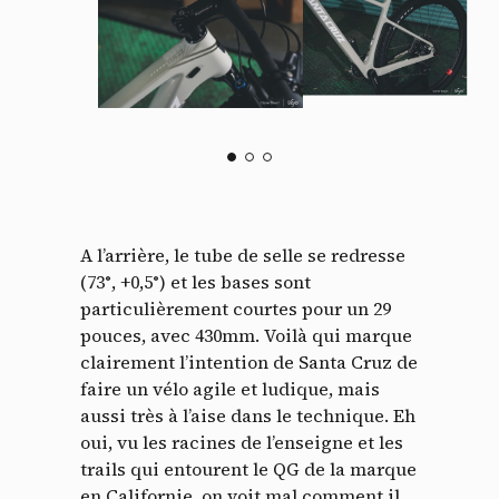
A l’arrière, le tube de selle se redresse
(73°, +0,5°) et les bases sont
particulièrement courtes pour un 29
pouces, avec 430mm. Voilà qui marque
clairement l’intention de Santa Cruz de
faire un vélo agile et ludique, mais
aussi très à l’aise dans le technique. Eh
oui, vu les racines de l’enseigne et les
trails qui entourent le QG de la marque
en Californie, on voit mal comment il