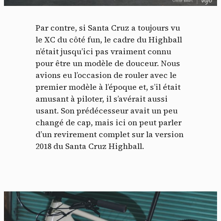
Par contre, si Santa Cruz a toujours vu
le XC du côté fun, le cadre du Highball
n’était jusqu’ici pas vraiment connu
pour être un modèle de douceur. Nous
avions eu l’occasion de rouler avec le
premier modèle à l’époque et, s’il était
amusant à piloter, il s’avérait aussi
usant. Son prédécesseur avait un peu
changé de cap, mais ici on peut parler
d’un revirement complet sur la version
2018 du Santa Cruz Highball.