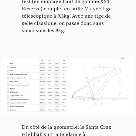
test (en montage haut de gamme XX1
Reserve) complet en taille M avec tige
télescopique à 9,3kg. Avec une tige de
selle classique, on passe donc sans
souci sous les 9kg.
Du côté de la géométrie, le Santa Cruz
Highball suit la tendance à