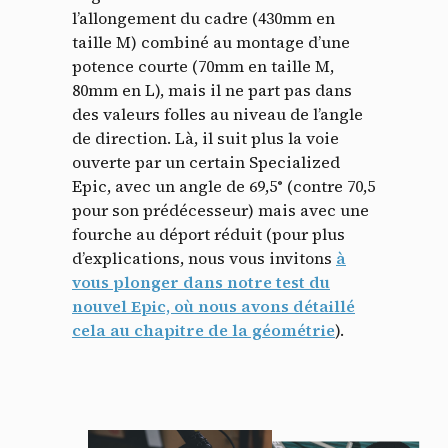
l’allongement du cadre (430mm en
taille M) combiné au montage d’une
potence courte (70mm en taille M,
80mm en L), mais il ne part pas dans
des valeurs folles au niveau de l’angle
de direction. Là, il suit plus la voie
ouverte par un certain Specialized
Epic, avec un angle de 69,5° (contre 70,5
pour son prédécesseur) mais avec une
fourche au déport réduit (pour plus
d’explications, nous vous invitons
à
vous plonger dans notre test du
nouvel Epic, où nous avons détaillé
cela au chapitre de la géométrie
).