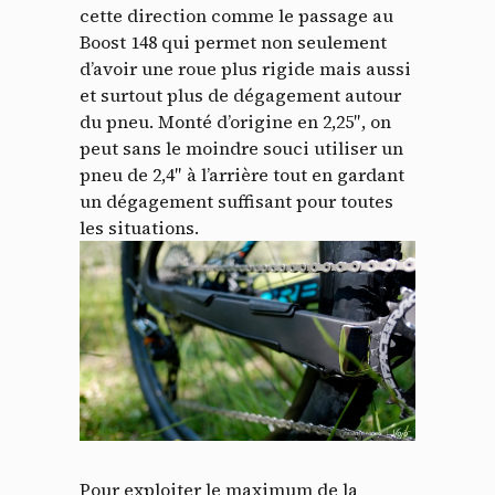
cette direction comme le passage au
Boost 148 qui permet non seulement
d’avoir une roue plus rigide mais aussi
et surtout plus de dégagement autour
du pneu. Monté d’origine en 2,25″, on
peut sans le moindre souci utiliser un
pneu de 2,4″ à l’arrière tout en gardant
un dégagement suffisant pour toutes
les situations.
Pour exploiter le maximum de la