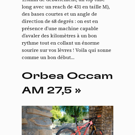
long avec un reach de 431 en taille M),
des bases courtes et un angle de
direction de 68 degrés : on est en
présence d’une machine capable
d’avaler des kilomètres à un bon
rythme tout en collant un énorme
sourire sur vos lèvres ! Voila qui sonne
comme un bon début…
Orbea Occam
AM 27,5 »