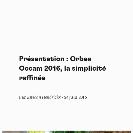
Présentation : Orbea
Occam 2016, la simplicité
raffinée
Par
Esteban Hendrickx
-
24 juin 2015