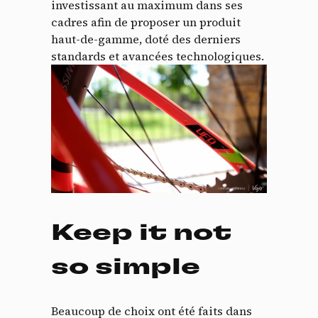
investissant au maximum dans ses
cadres afin de proposer un produit
haut-de-gamme, doté des derniers
standards et avancées technologiques.
Keep it not
so simple
Beaucoup de choix ont été faits dans