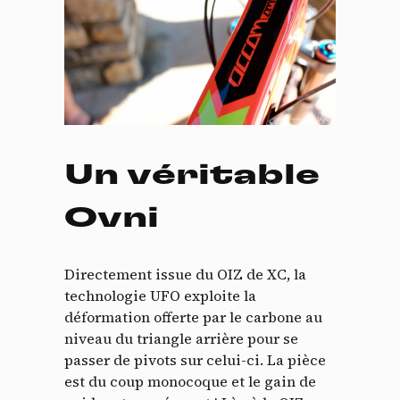
Un véritable
Ovni
Directement issue du OIZ de XC, la
technologie UFO exploite la
déformation offerte par le carbone au
niveau du triangle arrière pour se
passer de pivots sur celui-ci. La pièce
est du coup monocoque et le gain de