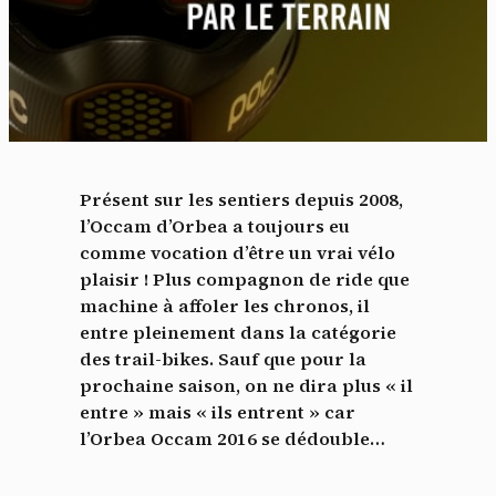
Présent sur les sentiers depuis 2008,
l’Occam d’Orbea a toujours eu
comme vocation d’être un vrai vélo
plaisir ! Plus compagnon de ride que
machine à affoler les chronos, il
entre pleinement dans la catégorie
des trail-bikes. Sauf que pour la
prochaine saison, on ne dira plus « il
entre » mais « ils entrent » car
l’Orbea Occam 2016 se dédouble…