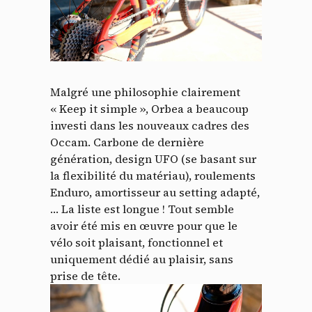
Malgré une philosophie clairement
« Keep it simple », Orbea a beaucoup
investi dans les nouveaux cadres des
Occam. Carbone de dernière
génération, design UFO (se basant sur
la flexibilité du matériau), roulements
Enduro, amortisseur au setting adapté,
… La liste est longue ! Tout semble
avoir été mis en œuvre pour que le
vélo soit plaisant, fonctionnel et
uniquement dédié au plaisir, sans
prise de tête.