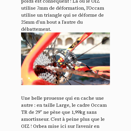
poids est conséquent ! Là où le OIZ
utilise 7mm de déformation, l’Occam
utilise un triangle qui se déforme de
25mm d’un bout a l’autre du
débattement.
Une belle prouesse qui en cache une
autre : en taille Large, le cadre Occam
TR de 29″ ne pèse que 1,99kg sans
amortisseur. C’est à peine plus que le
OIZ ! Orbea mise ici sur l’avenir en