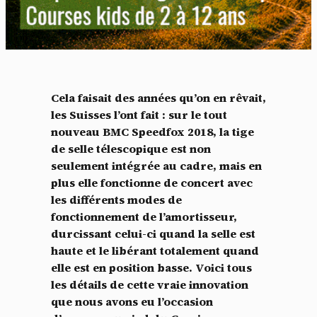
Cela faisait des années qu’on en rêvait,
les Suisses l’ont fait : sur le tout
nouveau BMC Speedfox 2018, la tige
de selle télescopique est non
seulement intégrée au cadre, mais en
plus elle fonctionne de concert avec
les différents modes de
fonctionnement de l’amortisseur,
durcissant celui-ci quand la selle est
haute et le libérant totalement quand
elle est en position basse. Voici tous
les détails de cette vraie innovation
que nous avons eu l’occasion