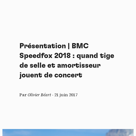
Présentation | BMC
Speedfox 2018 : quand tige
de selle et amortisseur
jouent de concert
Par
Olivier Béart
-
21 juin 2017