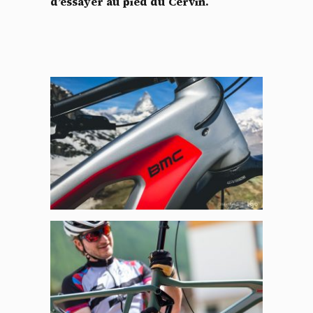
d’essayer au pied du Cervin.