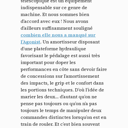
télescopique est un équipement
indispensable sur ce genre de
machine. Et nous sommes bien
d’accord avec eux ! Nous avons
d’ailleurs suffisamment souligné
combien elle nous a manqué sur
l’Agonist
. Un amortisseur disposant
d’une plateforme hydraulique
favorisant le pédalage est aussi très
important pour doper les
performances en côte sans devoir faire
de concessions sur l’amortissement
des impacts, le grip et le confort dans
les portions techniques. D’où l’idée de
marier les deux… d’autant qu’on ne
pense pas toujours ou qu’on n’a pas
toujours le temps de manipuler deux
commandes distinctes lorsqu’on est en
train de rouler. Et c’est bien souvent