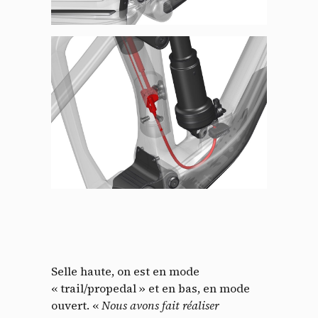
Selle haute, on est en mode
« trail/propedal » et en bas, en mode
ouvert. «
Nous avons fait réaliser