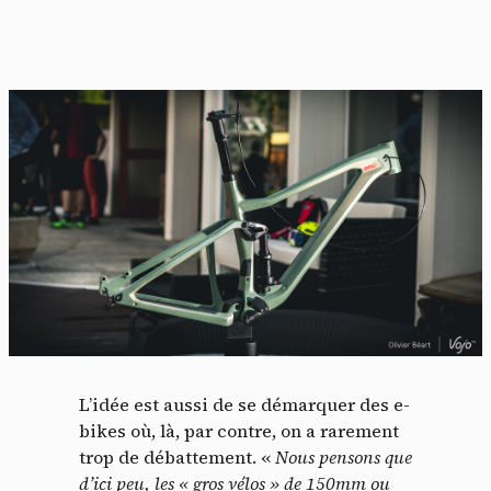
L’idée est aussi de se démarquer des e-
bikes où, là, par contre, on a rarement
trop de débattement. «
Nous pensons que
d’ici peu, les « gros vélos » de 150mm ou