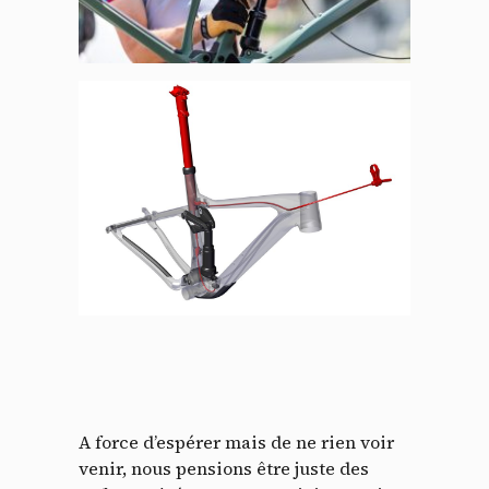
A force d’espérer mais de ne rien voir
venir, nous pensions être juste des