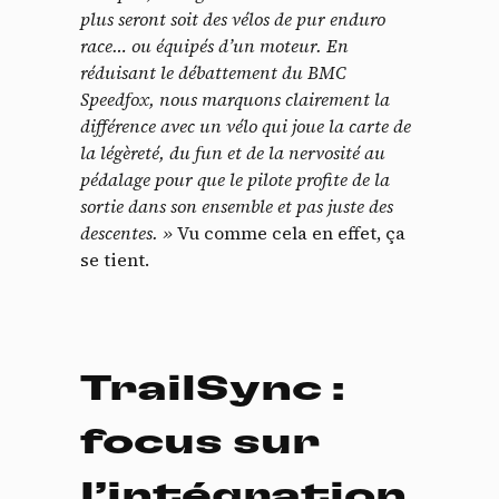
plus seront soit des vélos de pur enduro
race… ou équipés d’un moteur. En
réduisant le débattement du BMC
Speedfox, nous marquons clairement la
différence avec un vélo qui joue la carte de
la légèreté, du fun et de la nervosité au
pédalage pour que le pilote profite de la
sortie dans son ensemble et pas juste des
descentes. »
Vu comme cela en effet, ça
se tient.
TrailSync :
focus sur
l’intégration