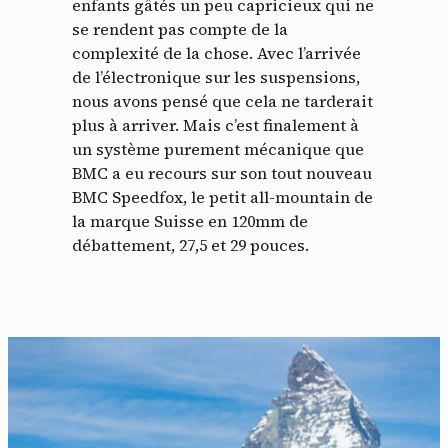
enfants gâtés un peu capricieux qui ne
se rendent pas compte de la
complexité de la chose. Avec l’arrivée
de l’électronique sur les suspensions,
nous avons pensé que cela ne tarderait
plus à arriver. Mais c’est finalement à
un système purement mécanique que
BMC a eu recours sur son tout nouveau
BMC Speedfox, le petit all-mountain de
la marque Suisse en 120mm de
débattement, 27,5 et 29 pouces.