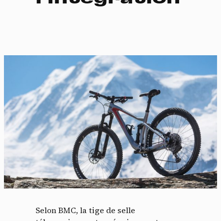
Selon BMC, la tige de selle