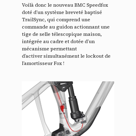
Voilà donc le nouveau BMC Speedfox
doté d’un système breveté baptisé
TrailSync, qui comprend une
commande au guidon actionnant une
tige de selle télescopique maison,
intégrée au cadre et dotée d’un
mécanisme permettant
d’activer simultanément le lockout de
l’amortisseur Fox !