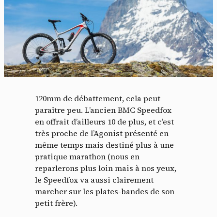
120mm de débattement, cela peut
paraître peu. L’ancien BMC Speedfox
en offrait d’ailleurs 10 de plus, et c’est
très proche de l’Agonist présenté en
même temps mais destiné plus à une
pratique marathon (nous en
reparlerons plus loin mais à nos yeux,
le Speedfox va aussi clairement
marcher sur les plates-bandes de son
petit frère).