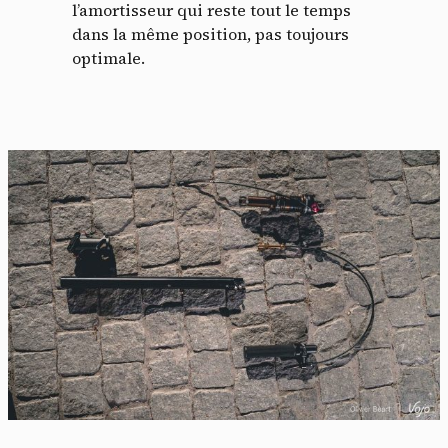
l’amortisseur qui reste tout le temps
dans la même position, pas toujours
optimale.