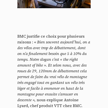
BMC justifie ce choix pour plusieurs
raisons : «
Bien souvent aujourd’hui, on a
des vélos avec trop de débattement, dont
on n’a finalement besoin que 5 à 10% du
temps. Notre slogan c’est « the right
amount of bike ». Et selon nous, avec des
roues de 29, 120mm de débattement cela
permet de faire du vrai vélo de montagne
très engagé tout en gardant un vélo très
léger et facile à emmener en haut de la
montagne pour ensuite s’amuser en
descente »,
nous explique Antoine
Lyard, chef produit VTT chez BMC
.