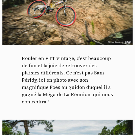
Rouler en VTT vintage, c’est beaucoup
de fun et la joie de retrouver des
plaisirs différents. Ce n’est pas Sam
Péridy, ici en photo avec son
magnifique Foes au guidon duquel il a
gagné la Méga de La Réunion, qui nous
contredira !