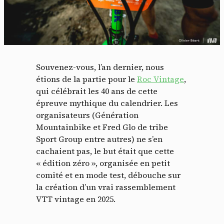
Souvenez-vous, l’an dernier, nous
étions de la partie pour le
Roc Vintage
,
qui célébrait les 40 ans de cette
épreuve mythique du calendrier. Les
organisateurs (Génération
Mountainbike et Fred Glo de tribe
Sport Group entre autres) ne s’en
cachaient pas, le but était que cette
« édition zéro », organisée en petit
comité et en mode test, débouche sur
la création d’un vrai rassemblement
VTT vintage en 2025.