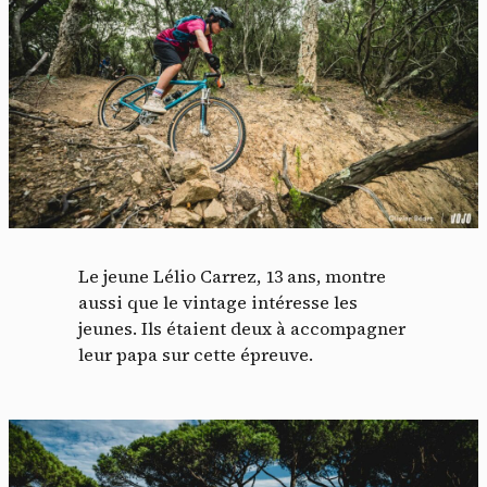
Le jeune Lélio Carrez, 13 ans, montre
aussi que le vintage intéresse les
jeunes. Ils étaient deux à accompagner
leur papa sur cette épreuve.