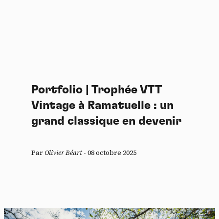
Portfolio | Trophée VTT
Vintage à Ramatuelle : un
grand classique en devenir
Par
Olivier Béart
-
08 octobre 2025