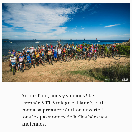
Aujourd’hui, nous y sommes ! Le
Trophée VTT Vintage est lancé, et il a
connu sa première édition ouverte à
tous les passionnés de belles bécanes
anciennes.