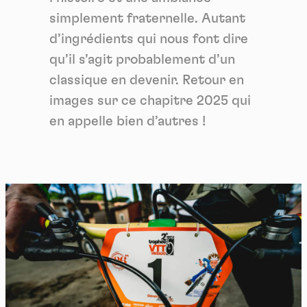
simplement fraternelle. Autant
d’ingrédients qui nous font dire
qu’il s’agit probablement d’un
classique en devenir. Retour en
images sur ce chapitre 2025 qui
en appelle bien d’autres !