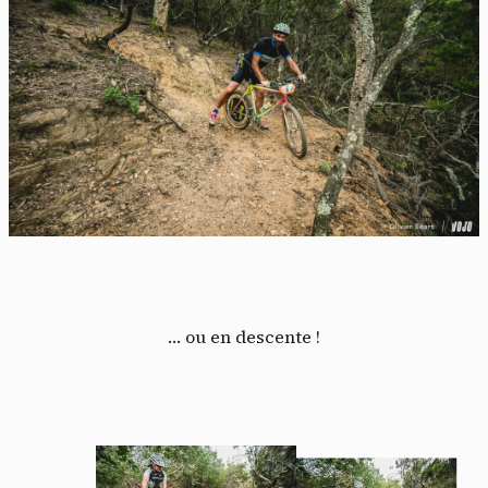
… ou en descente !