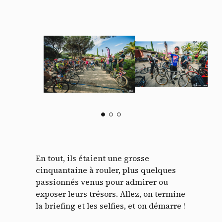
En tout, ils étaient une grosse
cinquantaine à rouler, plus quelques
passionnés venus pour admirer ou
exposer leurs trésors. Allez, on termine
la briefing et les selfies, et on démarre !