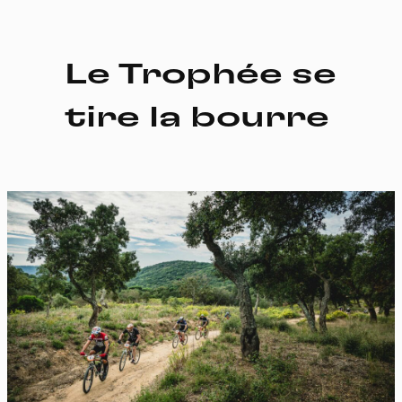
Le Trophée se
tire la bourre