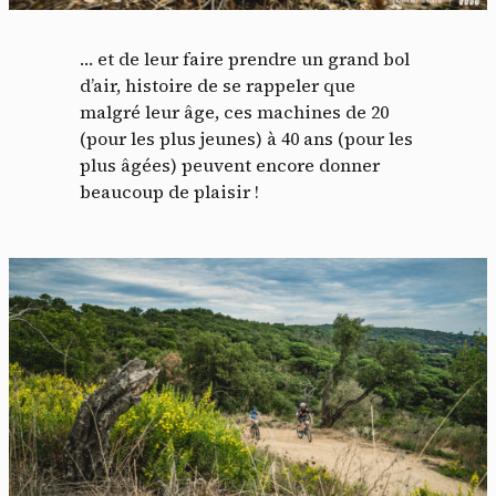
… et de leur faire prendre un grand bol
d’air, histoire de se rappeler que
malgré leur âge, ces machines de 20
(pour les plus jeunes) à 40 ans (pour les
plus âgées) peuvent encore donner
beaucoup de plaisir !