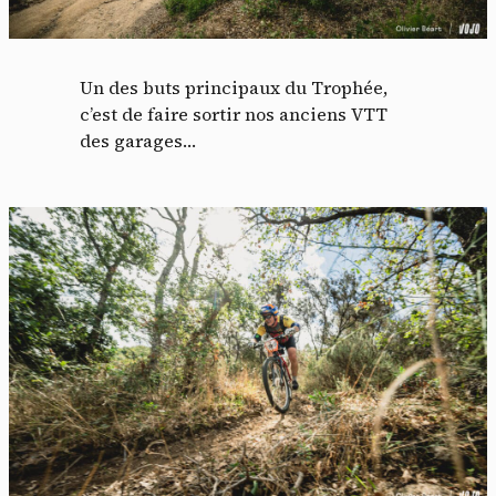
Un des buts principaux du Trophée,
c’est de faire sortir nos anciens VTT
des garages…