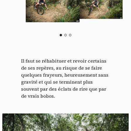
Il faut se réhabituer et revoir certains
de ses repères, au risque de se faire
quelques frayeurs, heureusement sans
gravité et qui se terminent plus
souvent par des éclats de rire que par
de vrais bobos.