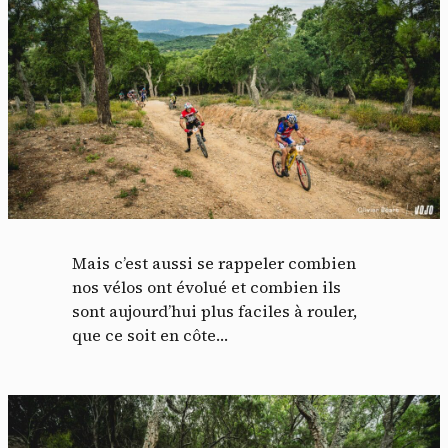
Mais c’est aussi se rappeler combien
nos vélos ont évolué et combien ils
sont aujourd’hui plus faciles à rouler,
que ce soit en côte…