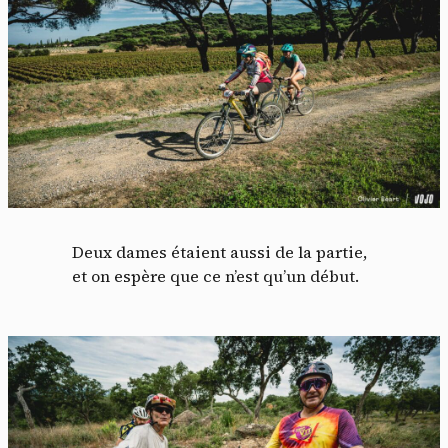
Deux dames étaient aussi de la partie,
et on espère que ce n’est qu’un début.