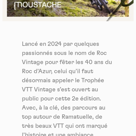
Lancé en 2024 par quelques
passionnés sous le nom de Roc
Vintage pour fêter les 40 ans du
Roc d’Azur, celui qu’il faut
désormais appeler le Trophée
VTT Vintage s’est ouvert au
public pour cette 2e édition.
Avec, à la clé, des parcours au
top autour de Ramatuelle, de
très beaux VTT qui ont marqué
l’histoire et une ambiance