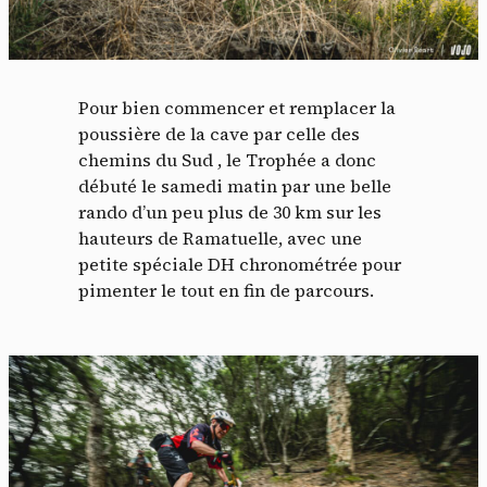
Pour bien commencer et remplacer la
poussière de la cave par celle des
chemins du Sud , le Trophée a donc
débuté le samedi matin par une belle
rando d’un peu plus de 30 km sur les
hauteurs de Ramatuelle, avec une
petite spéciale DH chronométrée pour
pimenter le tout en fin de parcours.