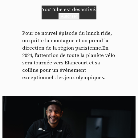
YouTube est désactivé.
Autoriser
Pour ce nouvel épisode du lunch ride,
on quitte la montagne et on prend la
direction de la région parisienne.En
2024, l’attention de toute la planète vélo
sera tournée vers Elancourt et sa
colline pour un évènement
exceptionnel : les jeux olympiques.