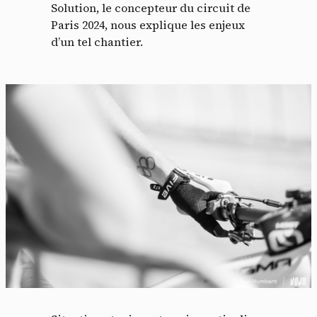
Solution, le concepteur du circuit de
Paris 2024, nous explique les enjeux
d’un tel chantier.