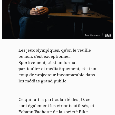
Les jeux olympiques, qu’on le veuille
ou non, c’est exceptionnel.
Sportivement, c’est un format
particulier et médiatiquement, c’est un
coup de projecteur incomparable dans
les médias grand public.
Ce qui fait la particularité des JO, ce
sont également les circuits utilisés, et
Yohann Vachette de la société Bike