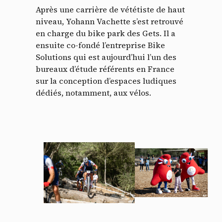
Après une carrière de vététiste de haut
niveau, Yohann Vachette s’est retrouvé
en charge du bike park des Gets. Il a
ensuite co-fondé l’entreprise Bike
Solutions qui est aujourd’hui l’un des
bureaux d’étude référents en France
sur la conception d’espaces ludiques
dédiés, notamment, aux vélos.