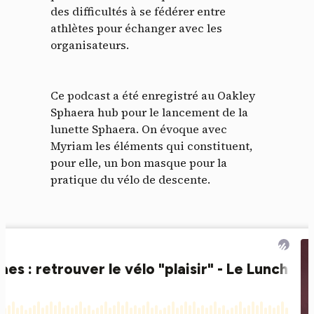
des difficultés à se fédérer entre
athlètes pour échanger avec les
organisateurs.
Ce podcast a été enregistré au Oakley
Sphaera hub pour le lancement de la
lunette Sphaera. On évoque avec
Myriam les éléments qui constituent,
pour elle, un bon masque pour la
pratique du vélo de descente.