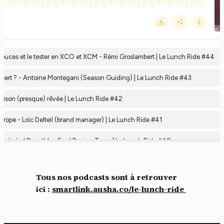
Tous nos podcasts sont à retrouver
ici :
smartlink.ausha.co/le-lunch-ride