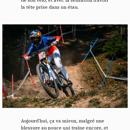
la tête prise dans un étau.
Aujourd’hui, ça va mieux, malgré une
blessure au pouce qui traîne encore, et