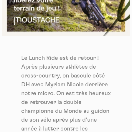
Le Lunch Ride est de retour !
Après plusieurs athlètes de
cross-country, on bascule côté
DH avec Myriam Nicole derrière
notre micro. On est très heureux
de retrouver la double
championne du Monde au guidon
de son vélo après plus d’une
année à lutter contre les