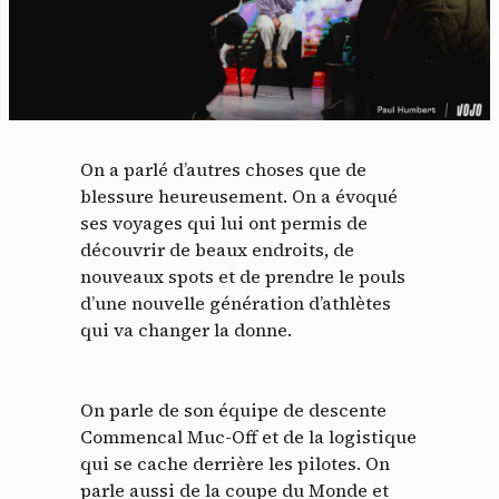
On a parlé d’autres choses que de
blessure heureusement. On a évoqué
ses voyages qui lui ont permis de
découvrir de beaux endroits, de
nouveaux spots et de prendre le pouls
d’une nouvelle génération d’athlètes
qui va changer la donne.
On parle de son équipe de descente
Commencal Muc-Off et de la logistique
qui se cache derrière les pilotes. On
parle aussi de la coupe du Monde et