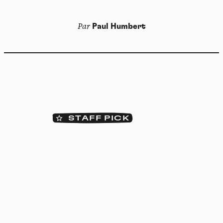
Par
Paul Humbert
STAFF PICK