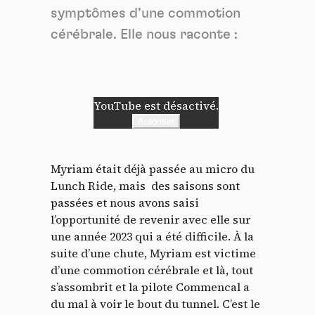
symptômes d’une commotion
cérébrale. Elle nous raconte :
YouTube est désactivé.
Autoriser
Myriam était déjà passée au micro du
Lunch Ride, mais des saisons sont
passées et nous avons saisi
l’opportunité de revenir avec elle sur
une année 2023 qui a été difficile. À la
suite d’une chute, Myriam est victime
d’une commotion cérébrale et là, tout
s’assombrit et la pilote Commencal a
du mal à voir le bout du tunnel. C’est le