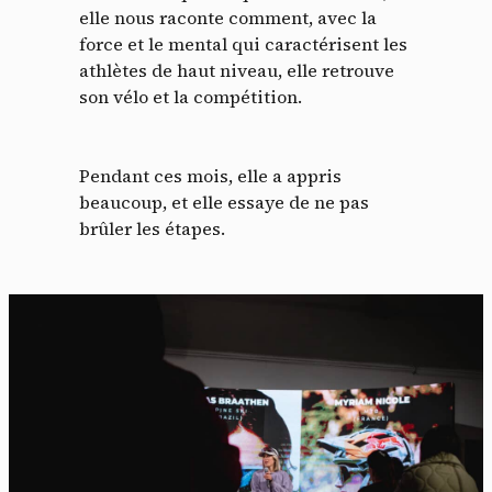
elle nous raconte comment, avec la
force et le mental qui caractérisent les
athlètes de haut niveau, elle retrouve
son vélo et la compétition.
Pendant ces mois, elle a appris
beaucoup, et elle essaye de ne pas
brûler les étapes.