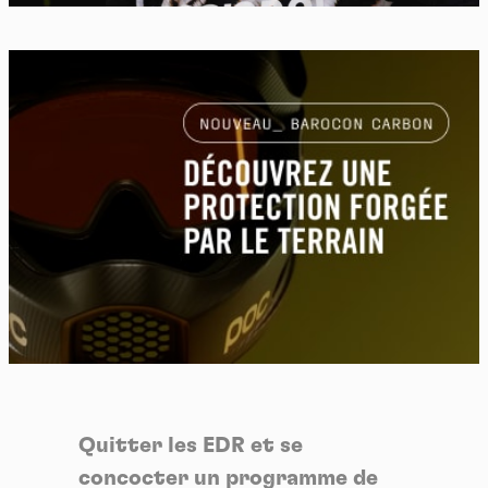
Quitter les EDR et se
concocter un programme de