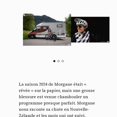
La saison 2024 de Morgane était «
rêvée » sur la papier, mais une grosse
blessure est venue chambouler un
programme presque parfait. Morgane
nous raconte sa chute en Nouvelle-
Zélande et les mois qui ont suivi.