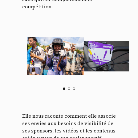
compétition.
Elle nous raconte comment elle associe
ses envies aux besoins de visibilité de
ses sponsors, les vidéos et les contenus
créés autour de son projet sportif.