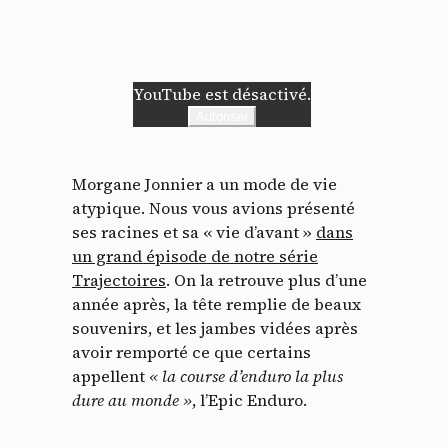
YouTube est désactivé.
Autoriser
Morgane Jonnier a un mode de vie
atypique. Nous vous avions présenté
ses racines et sa « vie d’avant »
dans
un grand épisode de notre série
Trajectoires
. On la retrouve plus d’une
année après, la tête remplie de beaux
souvenirs, et les jambes vidées après
avoir remporté ce que certains
appellent
« la course d’enduro la plus
dure au monde »
, l’Epic Enduro.