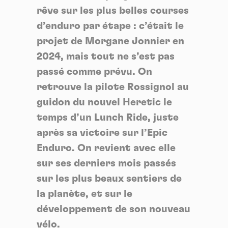
rêve sur les plus belles courses
d’enduro par étape : c’était le
projet de Morgane Jonnier en
2024, mais tout ne s’est pas
passé comme prévu. On
retrouve la pilote Rossignol au
guidon du nouvel Heretic le
temps d’un Lunch Ride, juste
après sa victoire sur l’Epic
Enduro. On revient avec elle
sur ses derniers mois passés
sur les plus beaux sentiers de
la planète, et sur le
développement de son nouveau
vélo.