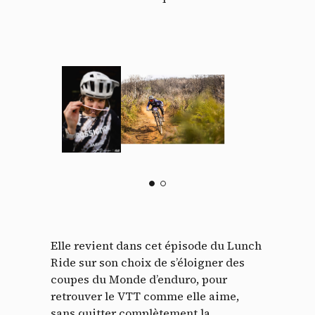
Elle revient dans cet épisode du Lunch
Ride sur son choix de s’éloigner des
coupes du Monde d’enduro, pour
retrouver le VTT comme elle aime,
sans quitter complètement la