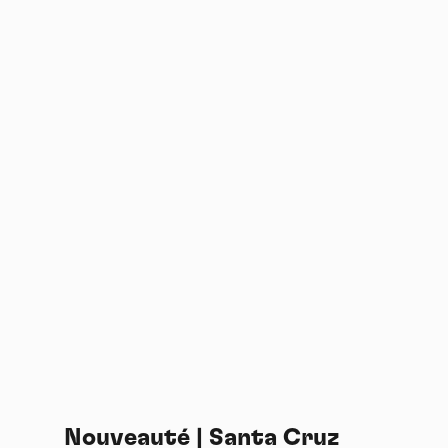
Nouveauté | Santa Cruz