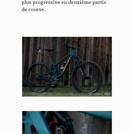
plus progressive en deuxième partie
de course.