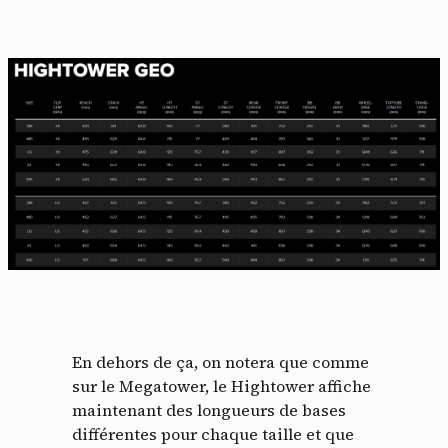
En dehors de ça, on notera que comme
sur le Megatower, le Hightower affiche
maintenant des longueurs de bases
différentes pour chaque taille et que