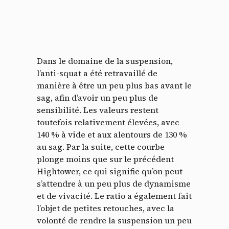
Dans le domaine de la suspension,
l’anti-squat a été retravaillé de
manière à être un peu plus bas avant le
sag, afin d’avoir un peu plus de
sensibilité. Les valeurs restent
toutefois relativement élevées, avec
140 % à vide et aux alentours de 130 %
au sag. Par la suite, cette courbe
plonge moins que sur le précédent
Hightower, ce qui signifie qu’on peut
s’attendre à un peu plus de dynamisme
et de vivacité. Le ratio a également fait
l’objet de petites retouches, avec la
volonté de rendre la suspension un peu