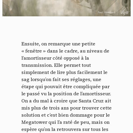
Ensuite, on remarque une petite
« fenêtre » dans le cadre, au niveau de
l’amortisseur côté opposé à la
transmission. Elle permet tout
simplement de lire plus facilement le
sag lorsqu’on fait ses réglages, une
étape qui pouvait être compliquée par
le passé vu la position de l’amortisseur.
On a du mal à croire que Santa Cruz ait
mis plus de trois ans pour trouver cette
solution et c’est bien dommage pour le
Megatower qui l’a raté de peu, mais on
espère qu’on la retrouvera sur tous les