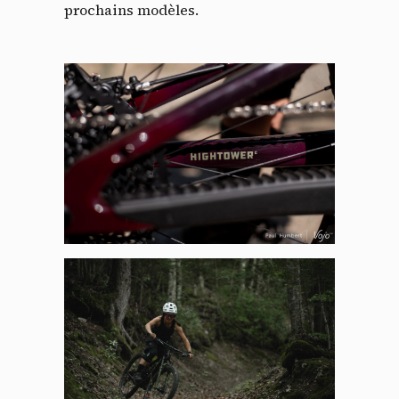
prochains modèles.