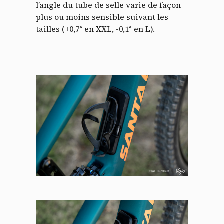
l’angle du tube de selle varie de façon
plus ou moins sensible suivant les
tailles (+0,7° en XXL, -0,1° en L).