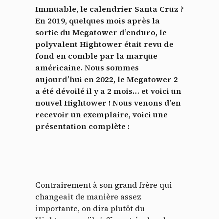
Immuable, le calendrier Santa Cruz ?
En 2019, quelques mois après la
sortie du Megatower d’enduro, le
polyvalent Hightower était revu de
fond en comble par la marque
américaine. Nous sommes
aujourd’hui en 2022, le Megatower 2
a été dévoilé il y a 2 mois… et voici un
nouvel Hightower ! Nous venons d’en
recevoir un exemplaire, voici une
présentation complète :
Contrairement à son grand frère qui
changeait de manière assez
importante, on dira plutôt du