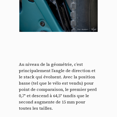
Au niveau de la géométrie, c’est
principalement l’angle de direction et
le stack qui évoluent. Avec la position
basse (tel que le vélo est vendu) pour
point de comparaison, le premier perd
0,7° et descend à 64,5° tandis que le
second augmente de 15 mm pour
toutes les tailles.