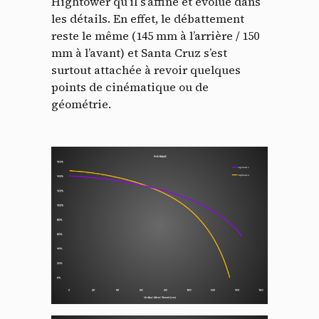
Hightower qu’il s’affine et évolue dans
les détails. En effet, le débattement
reste le même (145 mm à l’arrière / 150
mm à l’avant) et Santa Cruz s’est
surtout attachée à revoir quelques
points de cinématique ou de
géométrie.