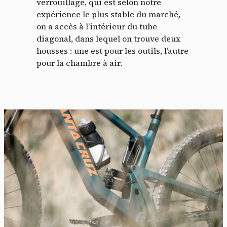
verrouillage, qui est selon notre
expérience le plus stable du marché,
on a accès à l’intérieur du tube
diagonal, dans lequel on trouve deux
housses : une est pour les outils, l’autre
pour la chambre à air.