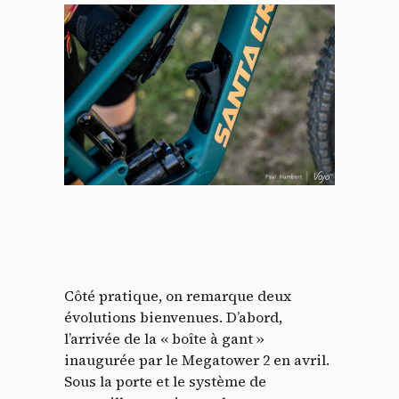
Côté pratique, on remarque deux
évolutions bienvenues. D’abord,
l’arrivée de la « boîte à gant »
inaugurée par le Megatower 2 en avril.
Sous la porte et le système de