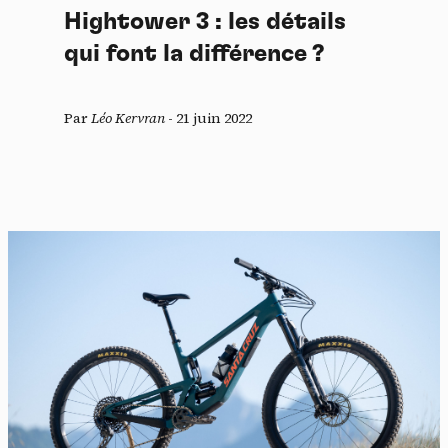
Hightower 3 : les détails
qui font la différence ?
Par
Léo Kervran
-
21 juin 2022