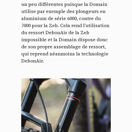
un peu différentes puisque la Domain
utilise par exemple des plongeurs en
aluminium de série 6000, contre du
7000 pour la Zeb. Cela rend l’utilisation
du ressort DebonAir de la Zeb
impossible et la Domain dispose donc
de son propre assemblage de ressort,
qui reprend néanmoins la technologie
DebonAir.