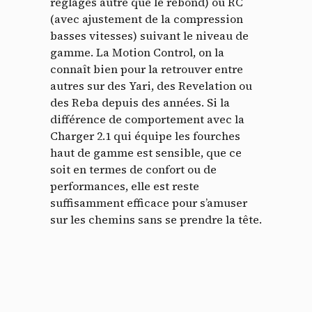
réglages autre que le rebond) ou RC
(avec ajustement de la compression
basses vitesses) suivant le niveau de
gamme. La Motion Control, on la
connaît bien pour la retrouver entre
autres sur des Yari, des Revelation ou
des Reba depuis des années. Si la
différence de comportement avec la
Charger 2.1 qui équipe les fourches
haut de gamme est sensible, que ce
soit en termes de confort ou de
performances, elle est reste
suffisamment efficace pour s’amuser
sur les chemins sans se prendre la tête.