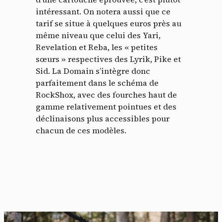
intéressant. On notera aussi que ce
tarif se situe à quelques euros près au
même niveau que celui des Yari,
Revelation et Reba, les « petites
sœurs » respectives des Lyrik, Pike et
Sid. La Domain s’intègre donc
parfaitement dans le schéma de
RockShox, avec des fourches haut de
gamme relativement pointues et des
déclinaisons plus accessibles pour
chacun de ces modèles.