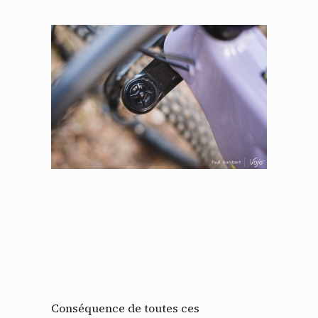
Conséquence de toutes ces