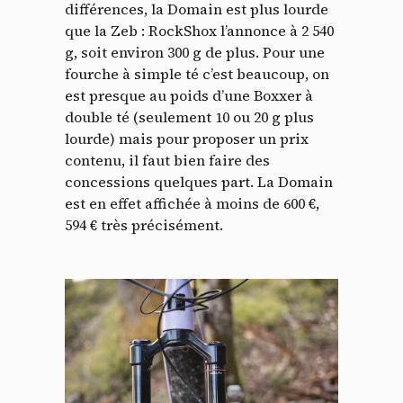
différences, la Domain est plus lourde
que la Zeb : RockShox l’annonce à 2 540
g, soit environ 300 g de plus. Pour une
fourche à simple té c’est beaucoup, on
est presque au poids d’une Boxxer à
double té (seulement 10 ou 20 g plus
lourde) mais pour proposer un prix
contenu, il faut bien faire des
concessions quelques part. La Domain
est en effet affichée à moins de 600 €,
594 € très précisément.