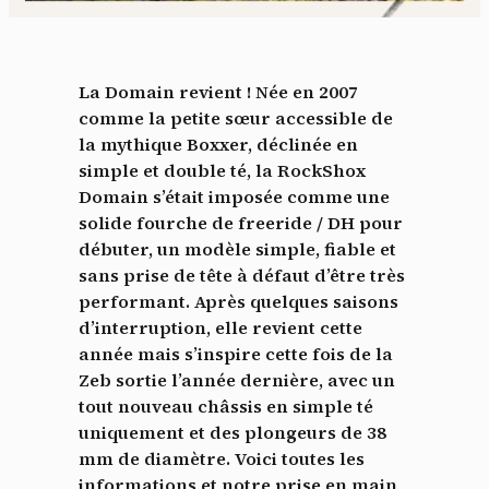
La Domain revient ! Née en 2007
comme la petite sœur accessible de
la mythique Boxxer, déclinée en
simple et double té, la RockShox
Domain s’était imposée comme une
solide fourche de freeride / DH pour
débuter, un modèle simple, fiable et
sans prise de tête à défaut d’être très
performant. Après quelques saisons
d’interruption, elle revient cette
année mais s’inspire cette fois de la
Zeb sortie l’année dernière, avec un
tout nouveau châssis en simple té
uniquement et des plongeurs de 38
mm de diamètre. Voici toutes les
informations et notre prise en main