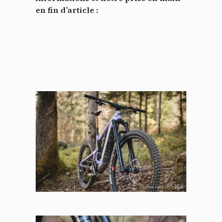
en fin d’article :