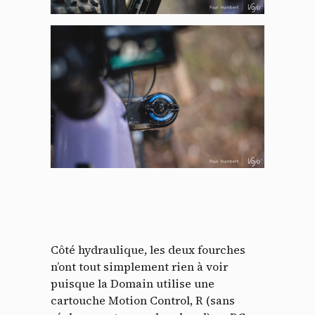
Côté hydraulique, les deux fourches
n’ont tout simplement rien à voir
puisque la Domain utilise une
cartouche Motion Control, R (sans