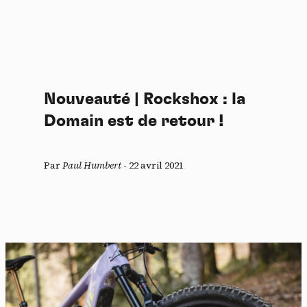
Nouveauté | Rockshox : la
Domain est de retour !
Par
Paul Humbert
-
22 avril 2021