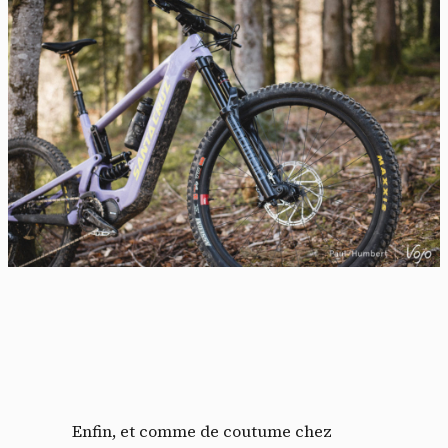
Enfin, et comme de coutume chez