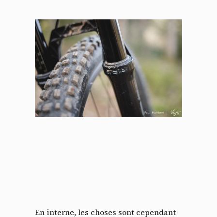
En interne, les choses sont cependant