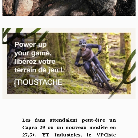
Les fans attendaient peut-être un
Capra 29 ou un nouveau modèle en
27,5+. YT Industries, le VPCiste