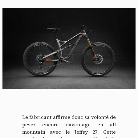
Le fabricant affirme donc sa volonté de
peser encore davantage en all
mountain avec le Jeffsy 27. Cette