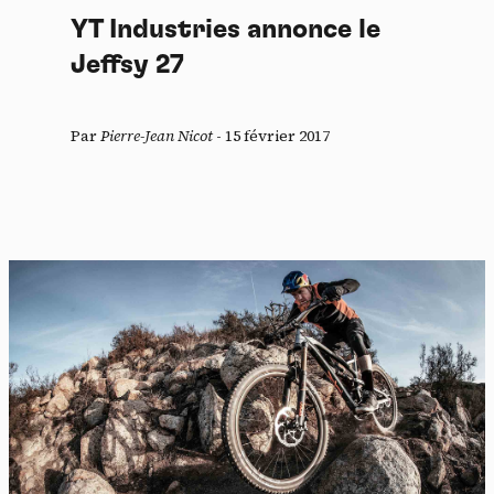
YT Industries annonce le
Jeffsy 27
Par
Pierre-Jean Nicot
-
15 février 2017