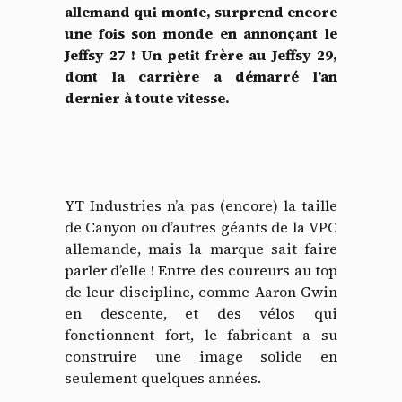
allemand qui monte, surprend encore
une fois son monde en annonçant le
Jeffsy 27 ! Un petit frère au Jeffsy 29,
dont la carrière a démarré l’an
dernier à toute vitesse.
YT Industries n’a pas (encore) la taille
de Canyon ou d’autres géants de la VPC
allemande, mais la marque sait faire
parler d’elle ! Entre des coureurs au top
de leur discipline, comme Aaron Gwin
en descente, et des vélos qui
fonctionnent fort, le fabricant a su
construire une image solide en
seulement quelques années.