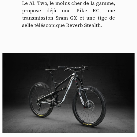
Le AL Two, le moins cher de la gamme,
propose déjà une Pike RC, une
transmission Sram GX et une tige de
selle téléscopique Reverb Stealth.