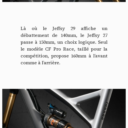
Là où le Jeffsy 29 affiche un
débattement de 140mm, le Jeffsy 27
passe à 150mm, un choix logique. Seul
le modèle CF Pro Race, taillé pour la
compétition, propose 160mm à l’avant
comme à l’arrière.