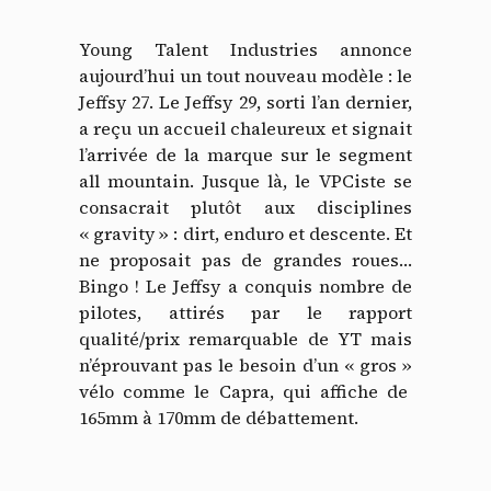
Young Talent Industries annonce
aujourd’hui un tout nouveau modèle : le
Jeffsy 27. Le Jeffsy 29, sorti l’an dernier,
a reçu un accueil chaleureux et signait
l’arrivée de la marque sur le segment
all mountain. Jusque là, le VPCiste se
consacrait plutôt aux disciplines
« gravity » : dirt, enduro et descente. Et
ne proposait pas de grandes roues…
Bingo ! Le Jeffsy a conquis nombre de
pilotes, attirés par le rapport
qualité/prix remarquable de YT mais
n’éprouvant pas le besoin d’un « gros »
vélo comme le Capra, qui affiche de
165mm à 170mm de débattement.