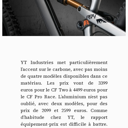
YT Industries met particulièrement
l’accent sur le carbone, avec pas moins
de quatre modèles disponibles dans ce
matériau. Les prix vont de 3399
euros pour le CF Two à 4499 euros pour
le CF Pro Race. L’aluminium n’est pas
oublié, avec deux modèles, pour des
prix de 2099 et 2599 euros. Comme
d’habitude chez YT, le rapport
équipement-prix est difficile à battre.