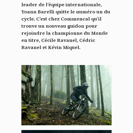
leader de l’équipe internationale,
Yoann Barelli quitte le numéro un du
cycle. C’est chez Commencal qu’il
trouve un nouveau guidon pour
rejoindre la championne du Monde
en titre, Cécile Ravanel, Cédric
Ravanel et Kévin Miquel.