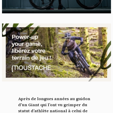
Après de longues années au guidon
d’un Giant qui l’ont vu grimper du
statut d’athlète national à celui de