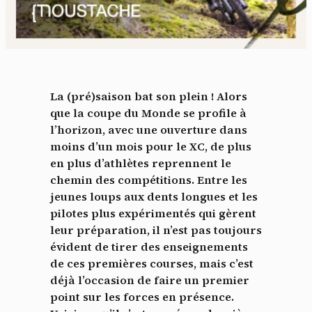
La (pré)saison bat son plein ! Alors
que la coupe du Monde se profile à
l’horizon, avec une ouverture dans
moins d’un mois pour le XC, de plus
en plus d’athlètes reprennent le
chemin des compétitions. Entre les
jeunes loups aux dents longues et les
pilotes plus expérimentés qui gèrent
leur préparation, il n’est pas toujours
évident de tirer des enseignements
de ces premières courses, mais c’est
déjà l’occasion de faire un premier
point sur les forces en présence.