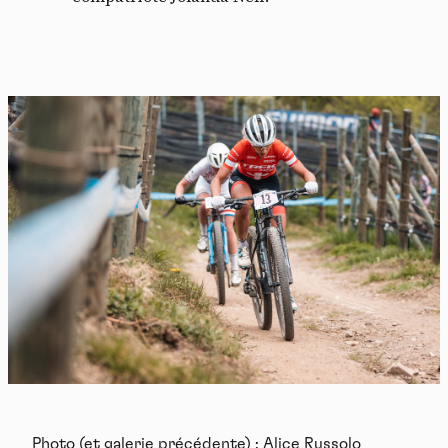
Photo (et galerie précédente) : Alice Russolo