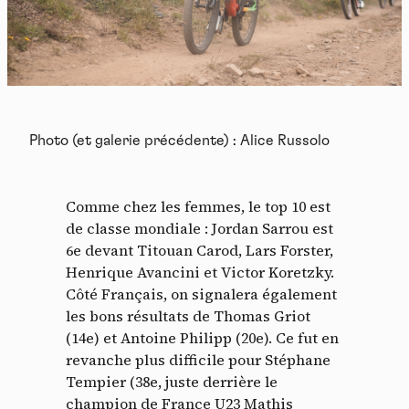
Photo (et galerie précédente) : Alice Russolo
Comme chez les femmes, le top 10 est
de classe mondiale : Jordan Sarrou est
6e devant Titouan Carod, Lars Forster,
Henrique Avancini et Victor Koretzky.
Côté Français, on signalera également
les bons résultats de Thomas Griot
(14e) et Antoine Philipp (20e). Ce fut en
revanche plus difficile pour Stéphane
Tempier (38e, juste derrière le
champion de France U23 Mathis