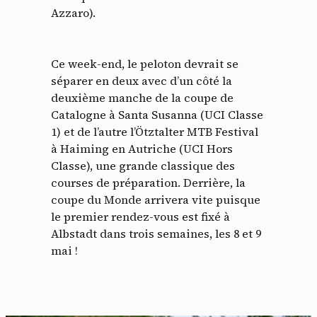
Azzaro).
Ce week-end, le peloton devrait se
séparer en deux avec d’un côté la
deuxième manche de la coupe de
Catalogne à Santa Susanna (UCI Classe
1) et de l’autre l’Ötztalter MTB Festival
à Haiming en Autriche (UCI Hors
Classe), une grande classique des
courses de préparation. Derrière, la
coupe du Monde arrivera vite puisque
le premier rendez-vous est fixé à
Albstadt dans trois semaines, les 8 et 9
mai !