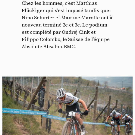
Chez les hommes, c’est Matthias
Flückiger qui s’est imposé tandis que
Nino Schurter et Maxime Marotte ont à
nouveau terminé 2e et 3e. Le podium
est complété par Ondrej Cink et
Filippo Colombo, le Suisse de l’équipe
Absolute Absalon-BMC.