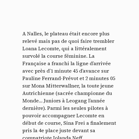
A Nalles, le plateau était encore plus
relevé mais pas de quoi faire trembler
Loana Lecomte, qui a littéralement
survolé la course féminine. La
Française a franchi la ligne d’arrivée
avec près d’1 minute 45 d’avance sur
Pauline Ferrand-Prévot et 2 minutes 05
sur Mona Mitterwallner, la toute jeune
Autrichienne (sacrée championne du
Monde… Juniors à Leogang l’année
dernière). Parmi les seules pilotes à
pouvoir accompagner Lecomte en
début de course, Sina Frei a finalement
pris la 4e place juste devant sa
compatriote Jolanda Neff.