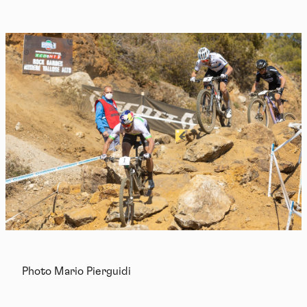
Photo Mario Pierguidi