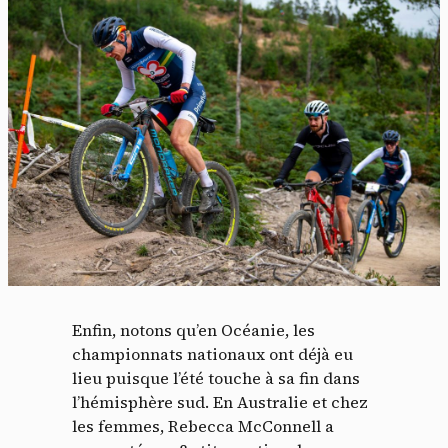
Enfin, notons qu’en Océanie, les
championnats nationaux ont déjà eu
lieu puisque l’été touche à sa fin dans
l’hémisphère sud. En Australie et chez
les femmes, Rebecca McConnell a