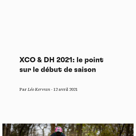
XCO & DH 2021: le point
sur le début de saison
Par
Léo Kervran
-
12 avril 2021