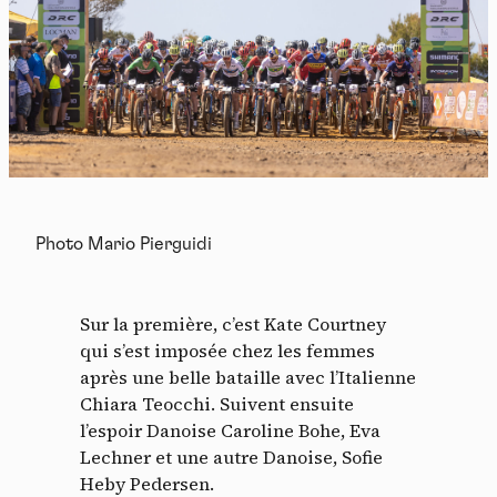
Photo Mario Pierguidi
Sur la première, c’est Kate Courtney
qui s’est imposée chez les femmes
après une belle bataille avec l’Italienne
Chiara Teocchi. Suivent ensuite
l’espoir Danoise Caroline Bohe, Eva
Lechner et une autre Danoise, Sofie
Heby Pedersen.