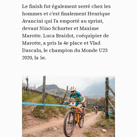
Le finish fut également serré chez les
hommes et c’est finalement Henrique
Avancini qui l’a emporté au sprint,
devant Nino Schurter et Maxime
Marotte. Luca Braidot, coéquipier de
Marotte, a pris la 4e place et Vlad
Dascalu, le champion du Monde U23
2020, la 5e.