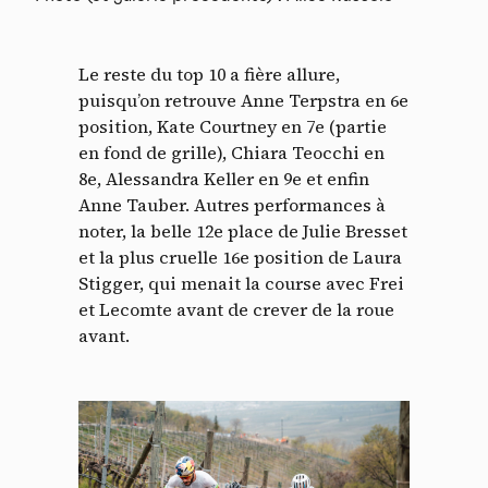
Le reste du top 10 a fière allure,
puisqu’on retrouve Anne Terpstra en 6e
position, Kate Courtney en 7e (partie
en fond de grille), Chiara Teocchi en
8e, Alessandra Keller en 9e et enfin
Anne Tauber. Autres performances à
noter, la belle 12e place de Julie Bresset
et la plus cruelle 16e position de Laura
Stigger, qui menait la course avec Frei
et Lecomte avant de crever de la roue
avant.