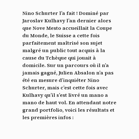
Nino Schurter l’a fait ! Dominé par
Jaroslav Kulhavy l’an dernier alors
que Nove Mesto accueillait la Coupe
du Monde, le Suisse a cette fois
parfaitement maîtrisé son sujet
malgré un public tout acquis à la
cause du Tchèque qui jouait à
domicile. Sur un parcours où il n’a
jamais gagné, Julien Absalon n’a pas
été en mesure d’inquiéter Nino
Schurter, mais c’est cette fois avec
Kulhavy qu’il s’est livré un mano a
mano de haut vol. En attendant notre
grand portfolio, voici les résultats et
les premières infos :