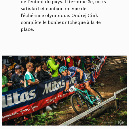
de l’enfant du pays. Il termine 3e, mais
satisfait et confiant en vue de
l’échéance olympique. Ondrej Cink
complète le bonheur tchèque à la 4e
place.