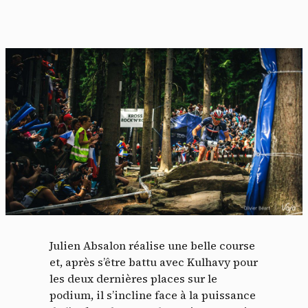
Julien Absalon réalise une belle course
et, après s’être battu avec Kulhavy pour
les deux dernières places sur le
podium, il s’incline face à la puissance