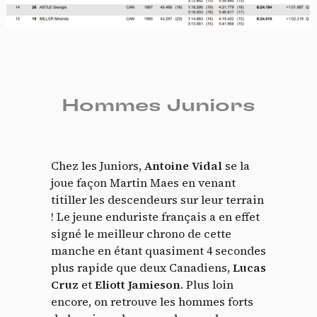
Hommes Juniors
Chez les Juniors,
Antoine Vidal
se la
joue façon Martin Maes en venant
titiller les descendeurs sur leur terrain
! Le jeune enduriste français a en effet
signé le meilleur chrono de cette
manche en étant quasiment 4 secondes
plus rapide que deux Canadiens,
Lucas
Cruz
et
Eliott Jamieson
. Plus loin
encore, on retrouve les hommes forts