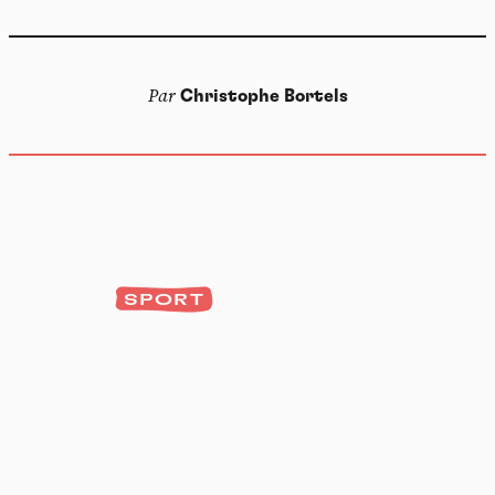
Par
Christophe Bortels
SPORT