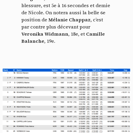
blessure, est 5e à 16 secondes et demie
de Nicole. On notera aussi la belle 6e
position de
Mélanie Chappaz
, c’est
par contre plus décevant pour
Veronika Widmann
, 18e, et
Camille
Balanche
, 19e.