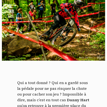
Qui a tout donné ? Qui en a gardé sous
la pédale pour ne pas risquer la chute
ou pour cacher son jeu ? Impossible à
dire, mais c’est en tout cas
Danny Hart
qu’on retrouve à la première place du