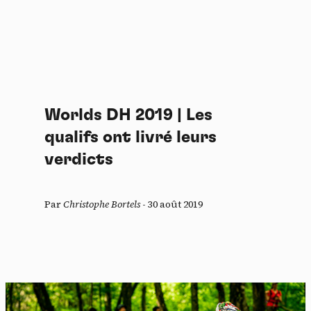
Worlds DH 2019 | Les
qualifs ont livré leurs
verdicts
Par
Christophe Bortels
-
30 août 2019