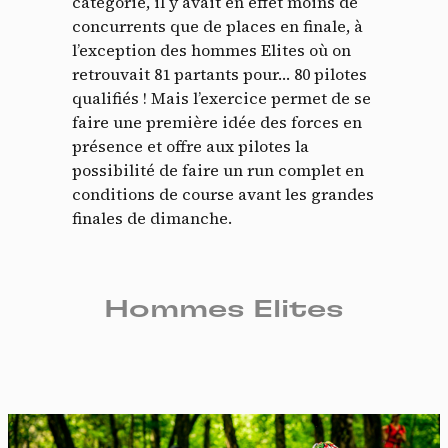
catégorie, il y avait en effet moins de
concurrents que de places en finale, à
l’exception des hommes Elites où on
retrouvait 81 partants pour… 80 pilotes
qualifiés ! Mais l’exercice permet de se
faire une première idée des forces en
présence et offre aux pilotes la
possibilité de faire un run complet en
conditions de course avant les grandes
finales de dimanche.
Hommes Elites