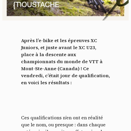
Après l’e-bike et les épreuves XC
Juniors, et juste avant le XC U23,
place à la descente aux
championnats du monde de VTT à
Mont-Ste-Anne (Canada) ! Ce
vendredi, c’était jour de qualification,
en voici les résultats :
Ces qualifications n’en ont en réalité
que le nom, ou presque : dans chaque