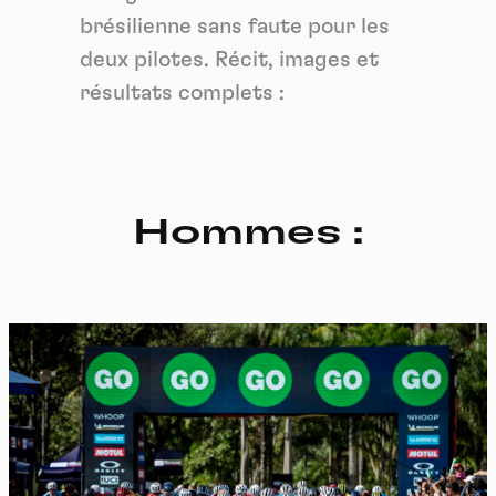
brésilienne sans faute pour les
deux pilotes. Récit, images et
résultats complets :
Hommes :