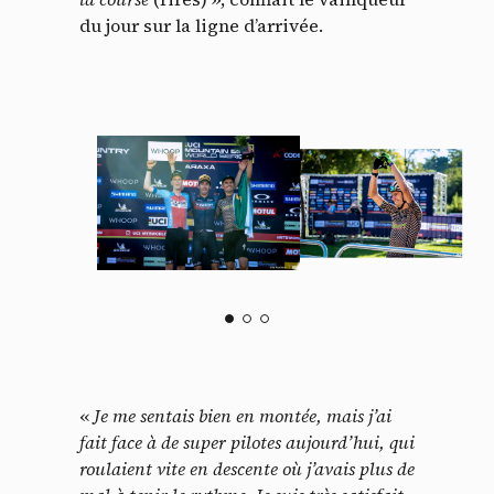
du jour sur la ligne d’arrivée.
«
Je me sentais bien en montée, mais j’ai
fait face à de super pilotes aujourd’hui, qui
roulaient vite en descente où j’avais plus de