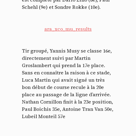
Schehl (9e) et Sondre Rokke (10e).
ara_xco_mu_results
Tir groupé, Yannis Musy se classe 16e,
directement suivi par Martin
Groslambert qui prend la 17e place.
Sans en connaître la raison à ce stade,
Luca Martin qui avait signé un très
bon début de course recule à la 20e
place au passage de la ligne d’arrivée.
Nathan Cornillon finit à la 23e position,
Paul Boichis 35e, Antoine Tran Van 50e,
Lubeil Monteil 57e