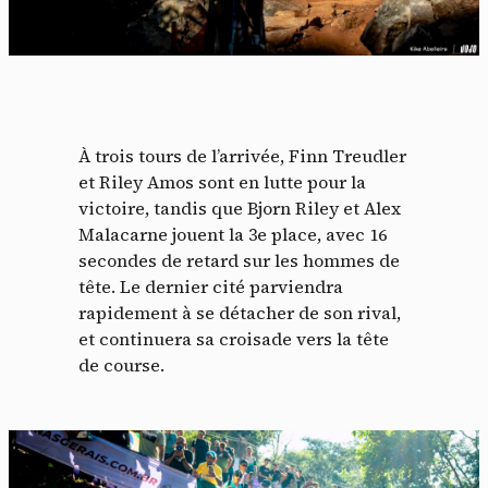
À trois tours de l’arrivée, Finn Treudler
et Riley Amos sont en lutte pour la
victoire, tandis que Bjorn Riley et Alex
Malacarne jouent la 3e place, avec 16
secondes de retard sur les hommes de
tête. Le dernier cité parviendra
rapidement à se détacher de son rival,
et continuera sa croisade vers la tête
de course.