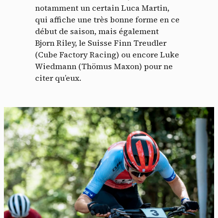
notamment un certain Luca Martin,
qui affiche une très bonne forme en ce
début de saison, mais également
Bjorn Riley, le Suisse Finn Treudler
(Cube Factory Racing) ou encore Luke
Wiedmann (Thömus Maxon) pour ne
citer qu’eux.