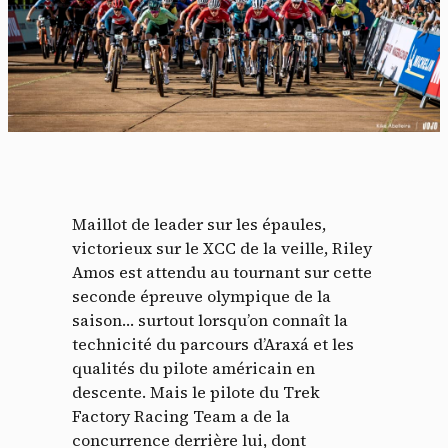
Maillot de leader sur les épaules,
victorieux sur le XCC de la veille, Riley
Amos est attendu au tournant sur cette
seconde épreuve olympique de la
saison… surtout lorsqu’on connaît la
technicité du parcours d’Araxá et les
qualités du pilote américain en
descente. Mais le pilote du Trek
Factory Racing Team a de la
concurrence derrière lui, dont