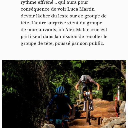
rythme effréné… qui aura pour
conséquence de voir Luca Martin
devoir lâcher du leste sur ce groupe de
tête. L’autre surprise vient du groupe
de poursuivants, où Alex Malacarne est
parti seul dans la mission de recoller le
groupe de tête, poussé par son public.