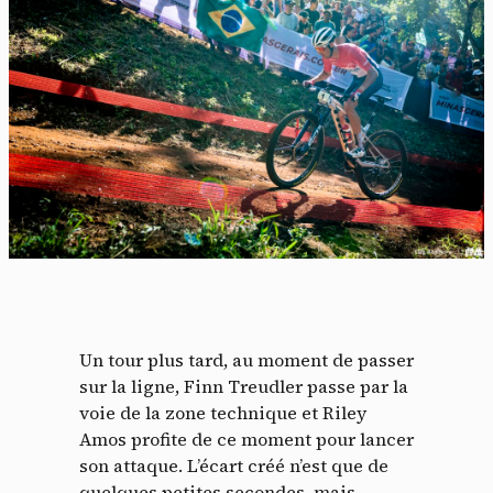
Un tour plus tard, au moment de passer
sur la ligne, Finn Treudler passe par la
voie de la zone technique et Riley
Amos profite de ce moment pour lancer
son attaque. L’écart créé n’est que de
quelques petites secondes, mais