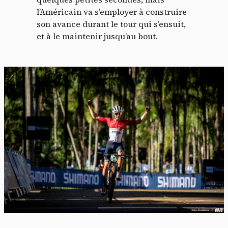
l’Américain va s’employer à construire
son avance durant le tour qui s’ensuit,
et à le maintenir jusqu’au bout.