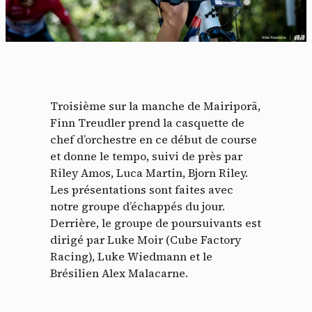
Troisième sur la manche de Mairiporã,
Finn Treudler prend la casquette de
chef d’orchestre en ce début de course
et donne le tempo, suivi de près par
Riley Amos, Luca Martin, Bjorn Riley.
Les présentations sont faites avec
notre groupe d’échappés du jour.
Derrière, le groupe de poursuivants est
dirigé par Luke Moir (Cube Factory
Racing), Luke Wiedmann et le
Brésilien Alex Malacarne.