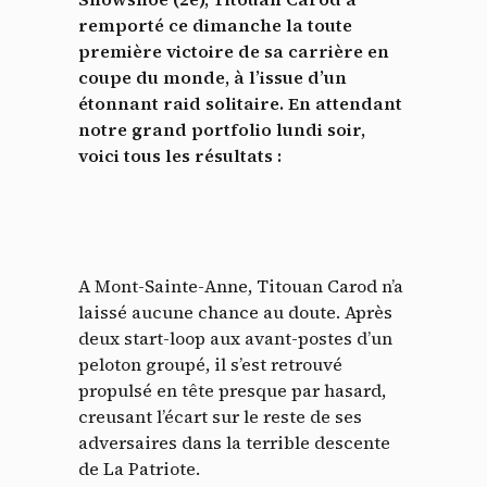
remporté ce dimanche la toute
première victoire de sa carrière en
coupe du monde, à l’issue d’un
étonnant raid solitaire. En attendant
notre grand portfolio lundi soir,
voici tous les résultats :
A Mont-Sainte-Anne, Titouan Carod n’a
laissé aucune chance au doute. Après
deux start-loop aux avant-postes d’un
peloton groupé, il s’est retrouvé
propulsé en tête presque par hasard,
creusant l’écart sur le reste de ses
adversaires dans la terrible descente
de La Patriote.