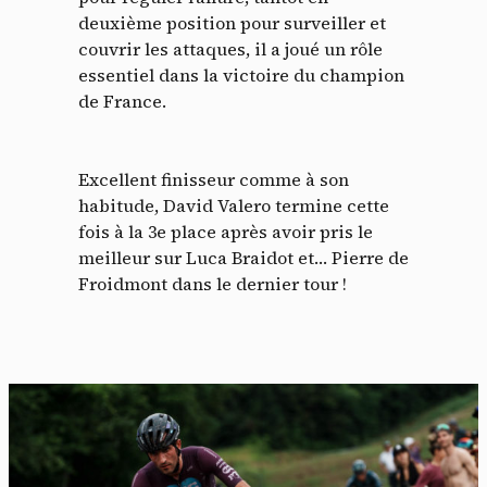
deuxième position pour surveiller et
couvrir les attaques, il a joué un rôle
essentiel dans la victoire du champion
de France.
Excellent finisseur comme à son
habitude, David Valero termine cette
fois à la 3e place après avoir pris le
meilleur sur Luca Braidot et… Pierre de
Froidmont dans le dernier tour !