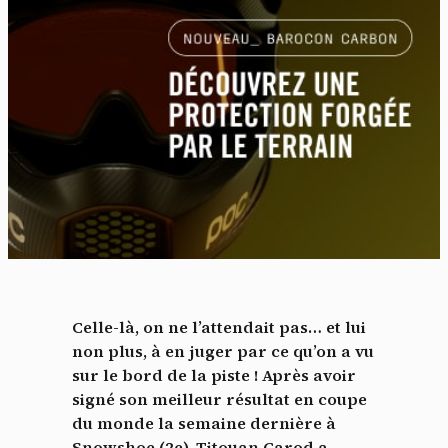
Celle-là, on ne l’attendait pas… et lui
non plus, à en juger par ce qu’on a vu
sur le bord de la piste ! Après avoir
signé son meilleur résultat en coupe
du monde la semaine dernière à
Snowshoe (2e), Titouan Carod a