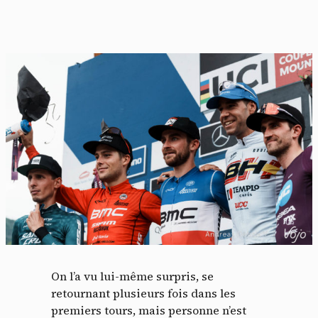
On l’a vu lui-même surpris, se
retournant plusieurs fois dans les
premiers tours, mais personne n’est