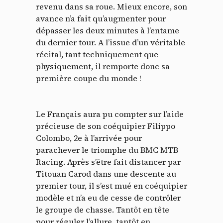
revenu dans sa roue. Mieux encore, son
avance n’a fait qu’augmenter pour
dépasser les deux minutes à l’entame
du dernier tour. A l’issue d’un véritable
récital, tant techniquement que
physiquement, il remporte donc sa
première coupe du monde !
Le Français aura pu compter sur l’aide
précieuse de son coéquipier Filippo
Colombo, 2e à l’arrivée pour
parachever le triomphe du BMC MTB
Racing. Après s’être fait distancer par
Titouan Carod dans une descente au
premier tour, il s’est mué en coéquipier
modèle et n’a eu de cesse de contrôler
le groupe de chasse. Tantôt en tête
pour réguler l’allure, tantôt en