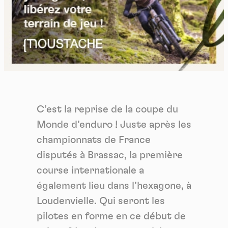
C’est la reprise de la coupe du
Monde d’enduro ! Juste après les
championnats de France
disputés à Brassac, la première
course internationale a
également lieu dans l’hexagone, à
Loudenvielle. Qui seront les
pilotes en forme en ce début de