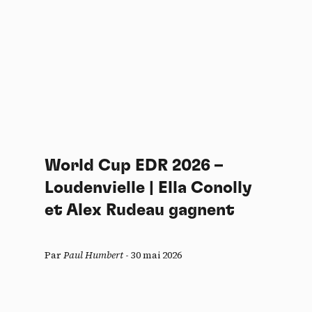
World Cup EDR 2026 –
Loudenvielle | Ella Conolly
et Alex Rudeau gagnent
Par
Paul Humbert
-
30 mai 2026