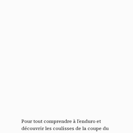
Pour tout comprendre à l’enduro et
découvrir les coulisses de la coupe du