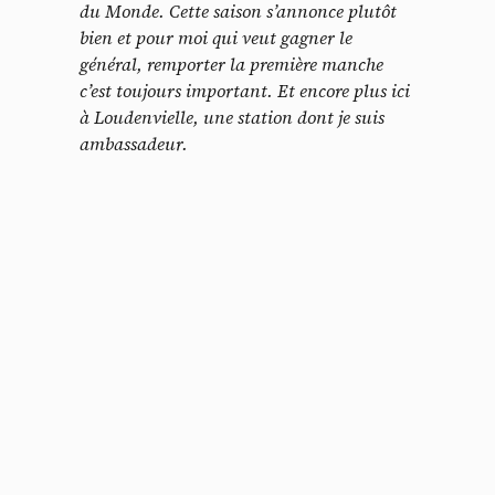
du Monde. Cette saison s’annonce plutôt
bien et pour moi qui veut gagner le
général, remporter la première manche
c’est toujours important. Et encore plus ici
à Loudenvielle, une station dont je suis
ambassadeur.