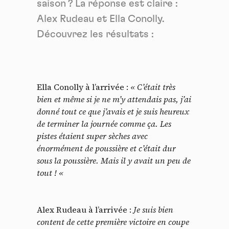
saison ? La réponse est claire :
Alex Rudeau et Ella Conolly.
Découvrez les résultats :
Ella Conolly à l’arrivée :
« C’était très
bien et même si je ne m’y attendais pas, j’ai
donné tout ce que j’avais et je suis heureux
de terminer la journée comme ça. Les
pistes étaient super sèches avec
énormément de poussière et c’était dur
sous la poussière. Mais il y avait un peu de
tout ! «
Alex Rudeau à l’arrivée :
Je suis bien
content de cette première victoire en coupe