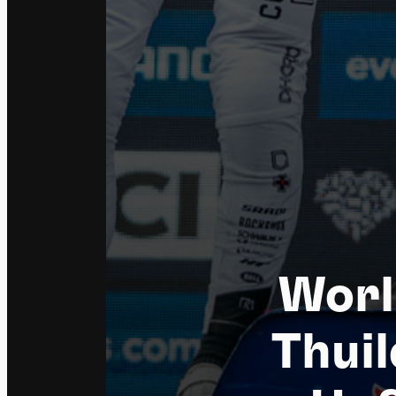
Worl
Thuil