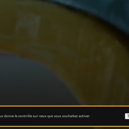
dca
T
ous donne le contrôle sur ceux que vous souhaitez activer