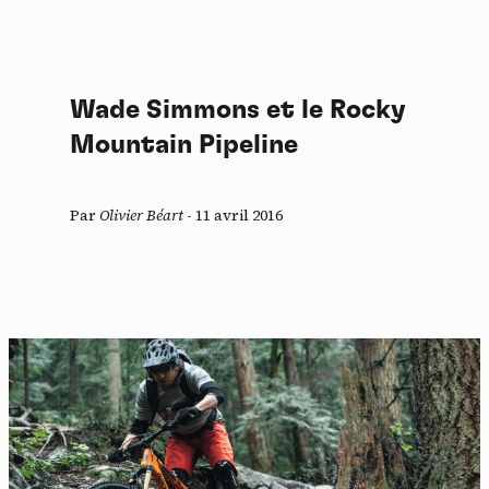
Wade Simmons et le Rocky
Mountain Pipeline
Par
Olivier Béart
-
11 avril 2016