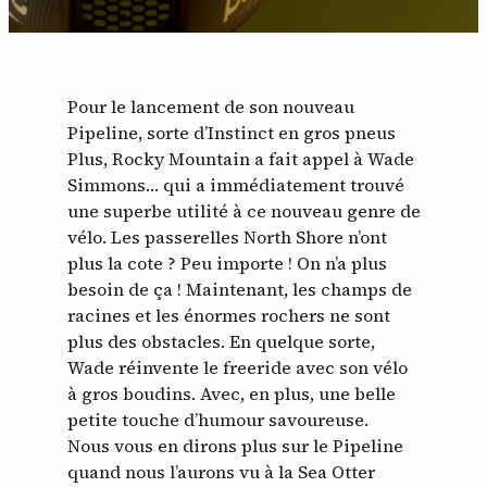
Pour le lancement de son nouveau
Pipeline, sorte d’Instinct en gros pneus
Plus, Rocky Mountain a fait appel à Wade
Simmons… qui a immédiatement trouvé
une superbe utilité à ce nouveau genre de
vélo. Les passerelles North Shore n’ont
plus la cote ? Peu importe ! On n’a plus
besoin de ça ! Maintenant, les champs de
racines et les énormes rochers ne sont
plus des obstacles. En quelque sorte,
Wade réinvente le freeride avec son vélo
à gros boudins. Avec, en plus, une belle
petite touche d’humour savoureuse.
Nous vous en dirons plus sur le Pipeline
quand nous l’aurons vu à la Sea Otter