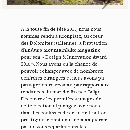
À la toute fin de l’été 2015, nous nous
sommes rendu à Kronplatz, au coeur
des Dolomites italiennes, à l’invitation
d’
Enduro Mountainbike Magazine
pour son « Design & Innovation Award
2016 ». Nous avons eu la chance de
pouvoir échanger avec de nombreux
confrères étrangers et nous avons pu
partager notre ressenti par rapport aux
tendances du marché Franco-Belge.
Découvrez les premières images de
cette élection et plongez avec nous
dans les coulisses de cette distinction
prestigieuse dont nous ne manquerons
pas de vous reparler dans les