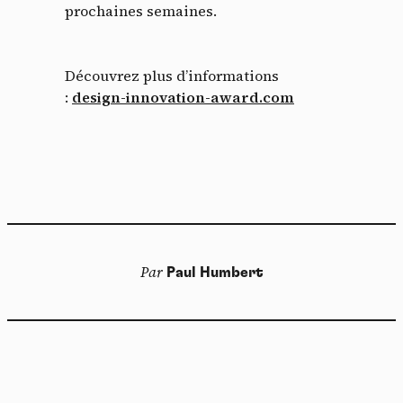
prochaines semaines.
Découvrez plus d’informations
:
design-innovation-award.com
Par
Paul Humbert