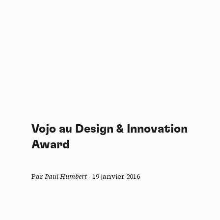
Vojo au Design & Innovation
Award
Par
Paul Humbert
-
19 janvier 2016