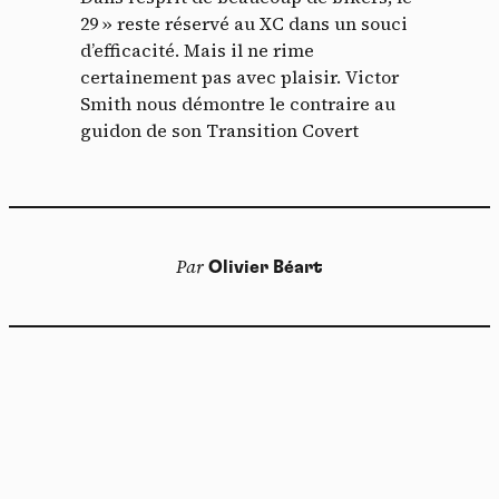
29 » reste réservé au XC dans un souci
d’efficacité. Mais il ne rime
certainement pas avec plaisir. Victor
Smith nous démontre le contraire au
guidon de son Transition Covert
Par
Olivier Béart