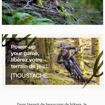
Dans l’esprit de beaucoup de bikers, le