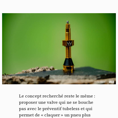
Le concept recherché reste le même :
proposer une valve qui ne se bouche
pas avec le préventif tubeless et qui
permet de « claquer » un pneu plus