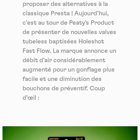
proposer des alternatives à la
classique Presta ! Aujourd’hui,
c’est au tour de Peaty’s Product
de présenter de nouvelles valves
tubeless baptisées Holeshot
Fast Flow. La marque annonce un
débit d’air considérablement
augmenté pour un gonflage plus
facile et une diminution des
bouchons de préventif. Coup
d’œil :