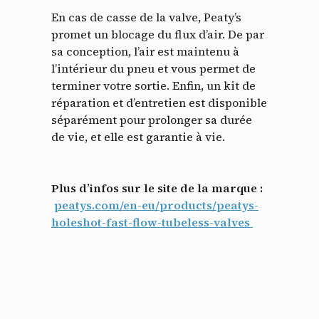
En cas de casse de la valve, Peaty’s
promet un blocage du flux d’air. De par
sa conception, l’air est maintenu à
l’intérieur du pneu et vous permet de
terminer votre sortie. Enfin, un kit de
réparation et d’entretien est disponible
séparément pour prolonger sa durée
de vie, et elle est garantie à vie.
Plus d’infos sur le site de la marque :
peatys.com/en-eu/products/peatys-
holeshot-fast-flow-tubeless-valves