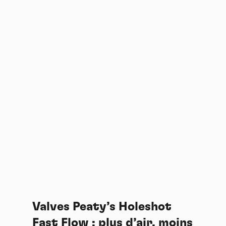
Valves Peaty’s Holeshot
Fast Flow : plus d’air, moins