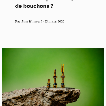
de bouchons ?
Par
Paul Humbert
-
23 mars 2026