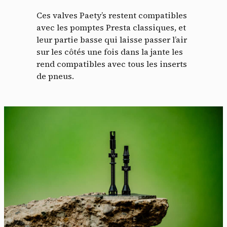
Ces valves Paety’s restent compatibles
avec les pomptes Presta classiques, et
leur partie basse qui laisse passer l’air
sur les côtés une fois dans la jante les
rend compatibles avec tous les inserts
de pneus.