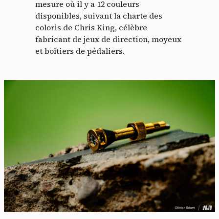
mesure où il y a 12 couleurs
disponibles, suivant la charte des
coloris de Chris King, célèbre
fabricant de jeux de direction, moyeux
et boîtiers de pédaliers.