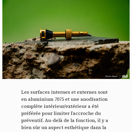
Les surfaces internes et externes sont
en aluminium 7075 et une anodisation
complète intérieur/extérieur a été
préférée pour limiter l’accroche du
préventif. Au-delà de la fonction, il y a
bien sûr un aspect esthétique dans la