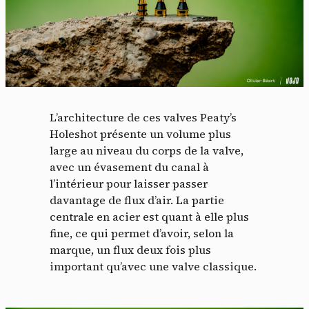
L’architecture de ces valves Peaty’s
Holeshot présente un volume plus
large au niveau du corps de la valve,
avec un évasement du canal à
l’intérieur pour laisser passer
davantage de flux d’air. La partie
centrale en acier est quant à elle plus
fine, ce qui permet d’avoir, selon la
marque, un flux deux fois plus
important qu’avec une valve classique.