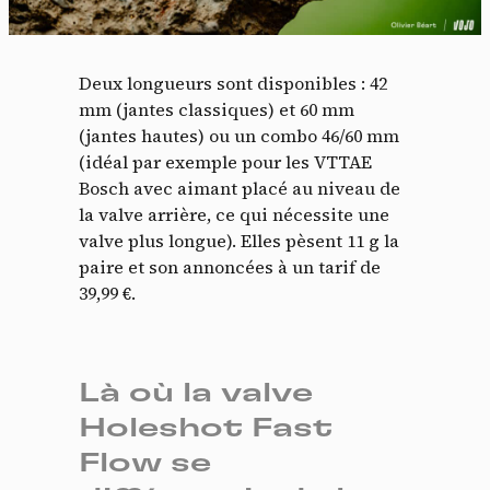
Deux longueurs sont disponibles : 42
mm (jantes classiques) et 60 mm
(jantes hautes) ou un combo 46/60 mm
(idéal par exemple pour les VTTAE
Bosch avec aimant placé au niveau de
la valve arrière, ce qui nécessite une
valve plus longue). Elles pèsent 11 g la
paire et son annoncées à un tarif de
39,99 €.
Là où la valve
Holeshot Fast
Flow se