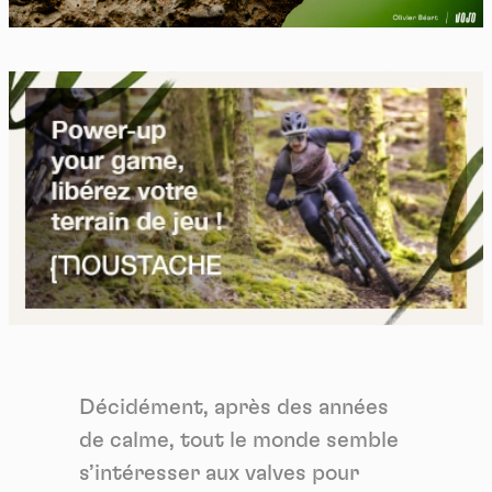
Décidément, après des années
de calme, tout le monde semble
s’intéresser aux valves pour