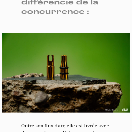
différencie de la
concurrence :
Outre son flux d’air, elle est livrée avec