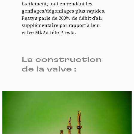
facilement, tout en rendant les
gonflages/dégonflages plus rapides.
Peaty’s parle de 200% de débit d’air
supplémentaire par rapport à leur
valve Mk2 à tête Presta.
La construction
de la valve :