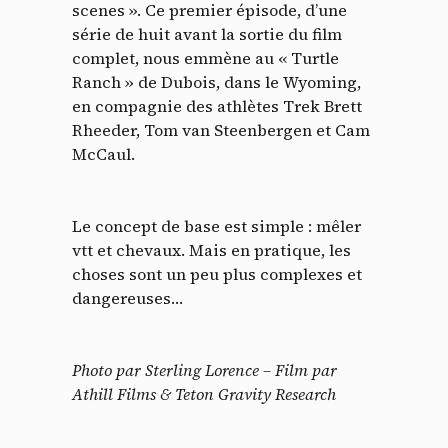
scenes ». Ce premier épisode, d’une
série de huit avant la sortie du film
complet, nous emmène au « Turtle
Ranch » de Dubois, dans le Wyoming,
en compagnie des athlètes Trek Brett
Rheeder, Tom van Steenbergen et Cam
McCaul.
Le concept de base est simple : mêler
vtt et chevaux. Mais en pratique, les
choses sont un peu plus complexes et
dangereuses…
Photo par Sterling Lorence – Film par
Athill Films & Teton Gravity Research