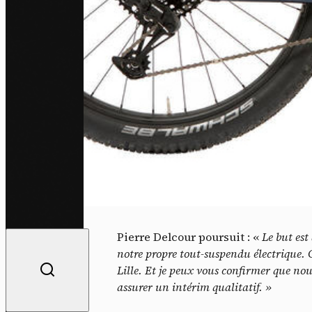
Pierre Delcour poursuit : «
Le but est
notre propre tout-suspendu électrique. 
Lille. Et je peux vous confirmer que nous
assurer un intérim qualitatif. »