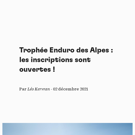
Trophée Enduro des Alpes :
les inscriptions sont
ouvertes !
Par
Léo Kervran
-
02 décembre 2021