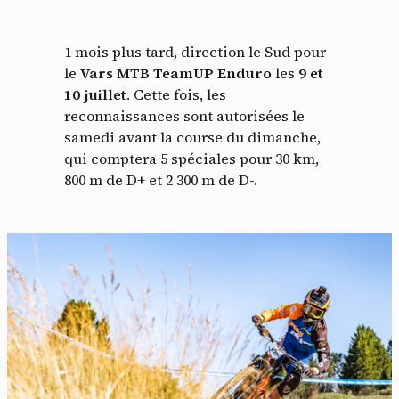
1 mois plus tard, direction le Sud pour
le
Vars MTB TeamUP Enduro
les
9 et
10 juillet
. Cette fois, les
reconnaissances sont autorisées le
samedi avant la course du dimanche,
qui comptera 5 spéciales pour 30 km,
800 m de D+ et 2 300 m de D-.