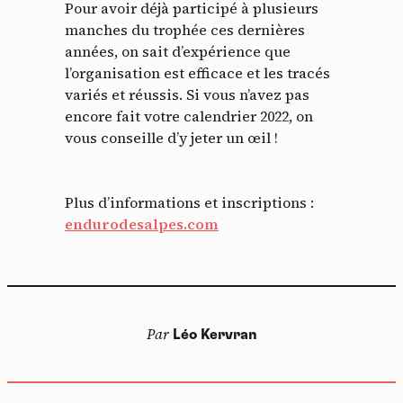
Pour avoir déjà participé à plusieurs
manches du trophée ces dernières
années, on sait d’expérience que
l’organisation est efficace et les tracés
variés et réussis. Si vous n’avez pas
encore fait votre calendrier 2022, on
vous conseille d’y jeter un œil !
Plus d’informations et inscriptions :
endurodesalpes.com
Par
Léo Kervran