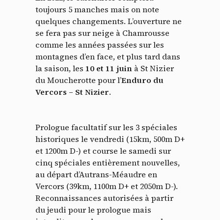
toujours 5 manches mais on note
quelques changements. L’ouverture ne
se fera pas sur neige à Chamrousse
comme les années passées sur les
montagnes d’en face, et plus tard dans
la saison, les
10 et 11 juin
à St Nizier
du Moucherotte pour l’
Enduro du
Vercors – St Nizier
.
Prologue facultatif sur les 3 spéciales
historiques le vendredi (15km, 500m D+
et 1200m D-) et course le samedi sur
cinq spéciales entièrement nouvelles,
au départ d’Autrans-Méaudre en
Vercors (39km, 1100m D+ et 2050m D-).
Reconnaissances autorisées à partir
du jeudi pour le prologue mais