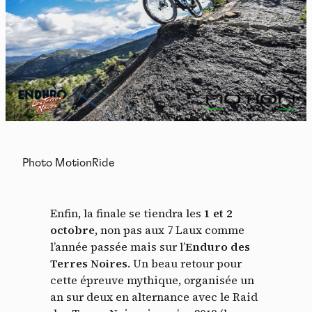
Photo MotionRide
Enfin, la finale se tiendra les
1 et 2
octobre
, non pas aux 7 Laux comme
l’année passée mais sur l’
Enduro des
Terres Noires
. Un beau retour pour
cette épreuve mythique, organisée un
an sur deux en alternance avec le Raid