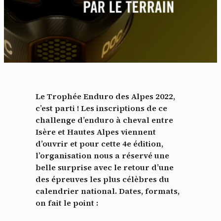
Le Trophée Enduro des Alpes 2022,
c’est parti ! Les inscriptions de ce
challenge d’enduro à cheval entre
Isère et Hautes Alpes viennent
d’ouvrir et pour cette 4e édition,
l’organisation nous a réservé une
belle surprise avec le retour d’une
des épreuves les plus célèbres du
calendrier national. Dates, formats,
on fait le point :