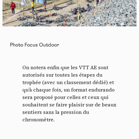
Photo Focus Outdoor
On notera enfin que les VTT AE sont
autorisés sur toutes les étapes du
trophée (avec un classement dédié) et
qu’à chaque fois, un format endurando
sera proposé pour celles et ceux qui
souhaitent se faire plaisir sur de beaux
sentiers sans la pression du
chronomètre.