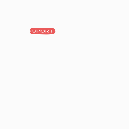
SPORT