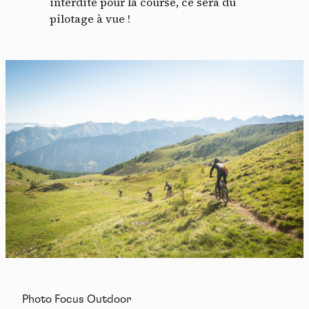
interdite pour la course, ce sera du
pilotage à vue !
Photo Focus Outdoor