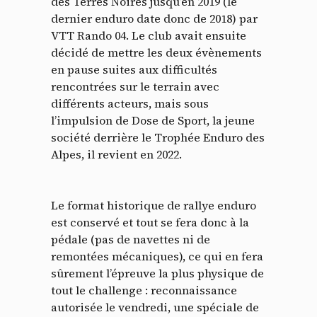
des Terres Noires jusqu’en 2019 (le
dernier enduro date donc de 2018) par
VTT Rando 04. Le club avait ensuite
décidé de mettre les deux évènements
en pause suites aux difficultés
rencontrées sur le terrain avec
différents acteurs, mais sous
l’impulsion de Dose de Sport, la jeune
société derrière le Trophée Enduro des
Alpes, il revient en 2022.
Le format historique de rallye enduro
est conservé et tout se fera donc à la
pédale (pas de navettes ni de
remontées mécaniques), ce qui en fera
sûrement l’épreuve la plus physique de
tout le challenge : reconnaissance
autorisée le vendredi, une spéciale de