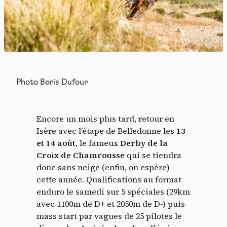
Photo Boris Dufour
Encore un mois plus tard, retour en
Isère avec l’étape de Belledonne les
13
et 14 août,
le fameux
Derby de la
Croix de Chamrousse
qui se tiendra
donc sans neige (enfin, on espère)
cette année. Qualifications au format
enduro le samedi sur 5 spéciales (29km
avec 1100m de D+ et 2050m de D-) puis
mass start par vagues de 25 pilotes le