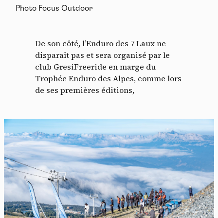
Photo Focus Outdoor
De son côté, l’Enduro des 7 Laux ne
disparaît pas et sera organisé par le
club GresiFreeride en marge du
Trophée Enduro des Alpes, comme lors
de ses premières éditions,