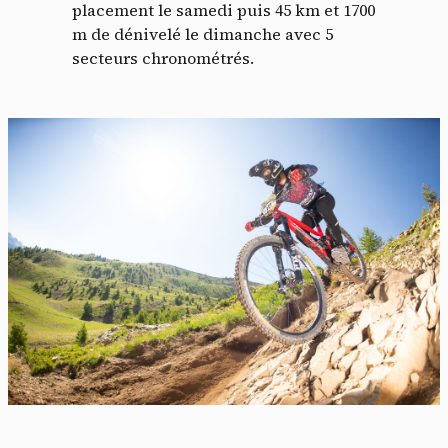
placement le samedi puis 45 km et 1700
m de dénivelé le dimanche avec 5
secteurs chronométrés.