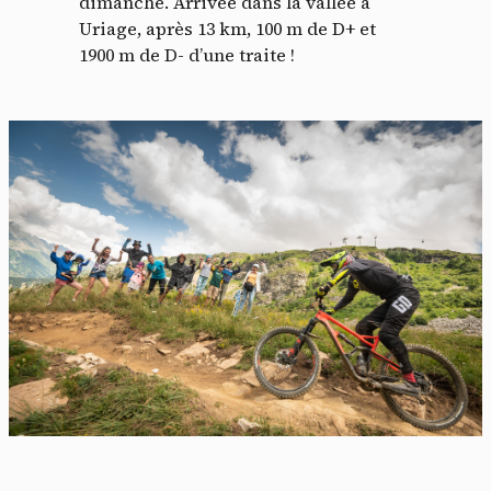
dimanche. Arrivée dans la vallée à
Uriage, après 13 km, 100 m de D+ et
1900 m de D- d’une traite !