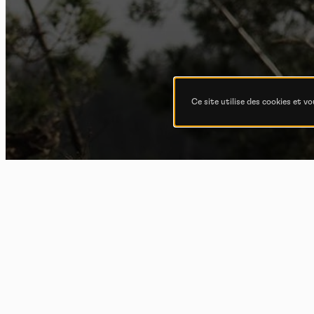
Ce site utilise des cookies et v
Le 