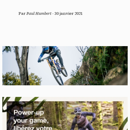
Par
Paul Humbert
-
30 janvier 2021