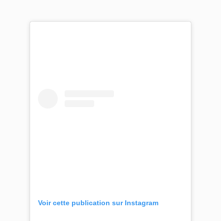
Voir cette publication sur Instagram