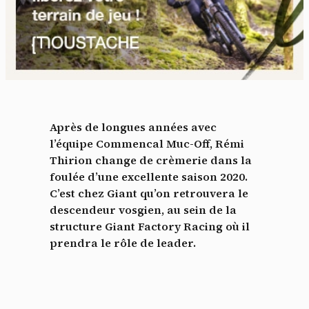
Après de longues années avec
l’équipe Commencal Muc-Off, Rémi
Thirion change de crèmerie dans la
foulée d’une excellente saison 2020.
C’est chez Giant qu’on retrouvera le
descendeur vosgien, au sein de la
structure Giant Factory Racing où il
prendra le rôle de leader.