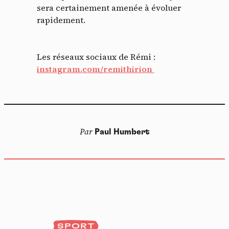
sera certainement amenée à évoluer
rapidement.
Les réseaux sociaux de Rémi :
instagram.com/remithirion
Par
Paul Humbert
SPORT