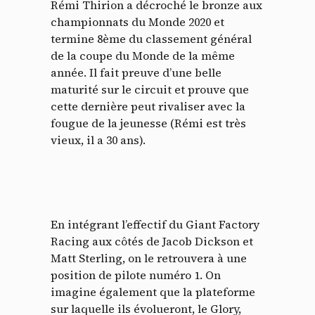
Rémi Thirion a décroché le bronze aux
championnats du Monde 2020 et
termine 8ème du classement général
de la coupe du Monde de la même
année. Il fait preuve d’une belle
maturité sur le circuit et prouve que
cette dernière peut rivaliser avec la
fougue de la jeunesse (Rémi est très
vieux, il a 30 ans).
En intégrant l’effectif du Giant Factory
Racing aux côtés de Jacob Dickson et
Matt Sterling, on le retrouvera à une
position de pilote numéro 1. On
imagine également que la plateforme
sur laquelle ils évolueront, le Glory,