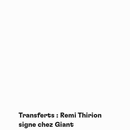
Transferts : Remi Thirion
signe chez Giant