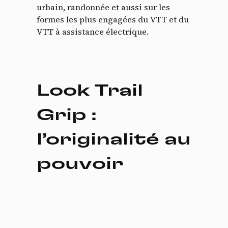
urbain, randonnée et aussi sur les
formes les plus engagées du VTT et du
VTT à assistance électrique.
Look Trail
Grip :
l’originalité au
pouvoir