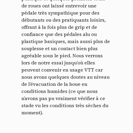
de roues ont laissé entrevoir une
pédale très sympathique pour des
débutants ou des pratiquants loisirs,
offrant à la fois plus de grip et de
confiance que des pédales alu ou
plastique basiques, mais aussi plus de
souplesse et un contact bien plus
agréable sous le pied. Nous verrons
lors de notre essai jusqu’où elles
peuvent convenir en usage VTT car
nous avons quelques doutes au niveau
de l’évacuation de la boue en
conditions humides (ce que nous
n’avons pas pu vraiment vérifier à ce
stade vu les conditions très sèches du
moment).