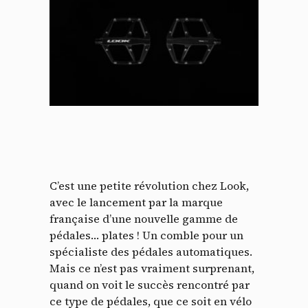
C’est une petite révolution chez Look,
avec le lancement par la marque
française d’une nouvelle gamme de
pédales… plates ! Un comble pour un
spécialiste des pédales automatiques.
Mais ce n’est pas vraiment surprenant,
quand on voit le succès rencontré par
ce type de pédales, que ce soit en vélo