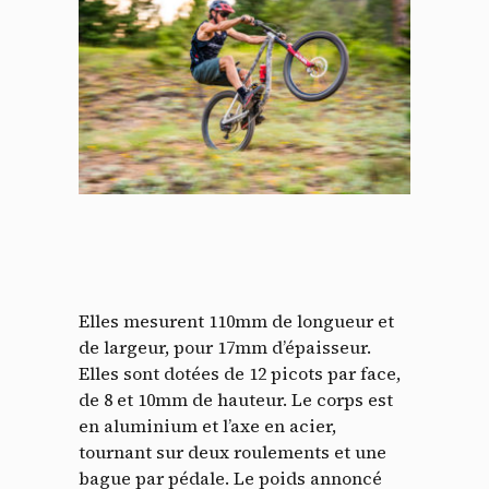
Elles mesurent 110mm de longueur et
de largeur, pour 17mm d’épaisseur.
Elles sont dotées de 12 picots par face,
de 8 et 10mm de hauteur. Le corps est
en aluminium et l’axe en acier,
tournant sur deux roulements et une
bague par pédale. Le poids annoncé