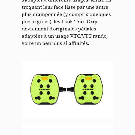
troquant leur face lisse par une autre
plus cramponnée (y compris quelques
pics rigides), les Look Trail Grip
deviennent d’originales pédales
adaptées à un usage VTC/VTT rando,
voire un peu plus si affinités.