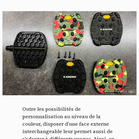
Outre les possibilités de
personnalisation au niveau de la
couleur, disposer d’une face externe
interchangeable leur permet aussi de
s’adapter à différents usages. Ainsi, en