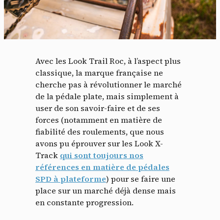
Avec les Look Trail Roc, à l’aspect plus
classique, la marque française ne
cherche pas à révolutionner le marché
de la pédale plate, mais simplement à
user de son savoir-faire et de ses
forces (notamment en matière de
fiabilité des roulements, que nous
avons pu éprouver sur les Look X-
Track
qui sont toujours nos
références en matière de pédales
SPD à plateforme
) pour se faire une
place sur un marché déjà dense mais
en constante progression.