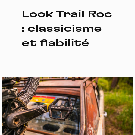
Look Trail Roc
: classicisme
et fiabilité