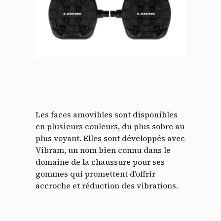
Les faces amovibles sont disponibles
en plusieurs couleurs, du plus sobre au
plus voyant. Elles sont développés avec
Vibram, un nom bien connu dans le
domaine de la chaussure pour ses
gommes qui promettent d’offrir
accroche et réduction des vibrations.