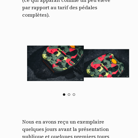
par rapport au tarif des pédales
complètes).
Nous en avons reçu un exemplaire
quelques jours avant la présentation
publique et quelques premiers tours