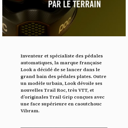
Inventeur et spécialiste des pédales
automatiques, la marque française
Look a décidé de se lancer dans le
grand bain des pédales plates. Outre
un modèle urbain, Look dévoile ses
nouvelles Trail Roc, très VTT, et
d’originales Trail Grip conçues avec
une face supérieure en caoutchouc
Vibram.