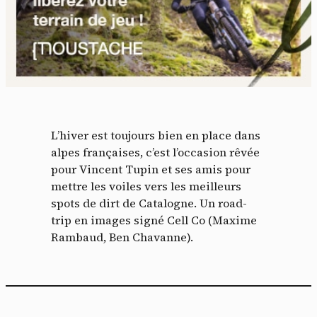
L’hiver est toujours bien en place dans
alpes françaises, c’est l’occasion rêvée
pour Vincent Tupin et ses amis pour
mettre les voiles vers les meilleurs
spots de dirt de Catalogne. Un road-
trip en images signé Cell Co (Maxime
Rambaud, Ben Chavanne).