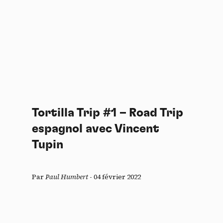
Tortilla Trip #1 – Road Trip
espagnol avec Vincent
Tupin
Par
Paul Humbert
-
04 février 2022