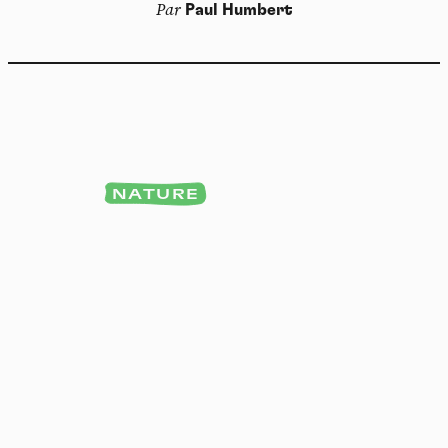
Par
Paul Humbert
NATURE