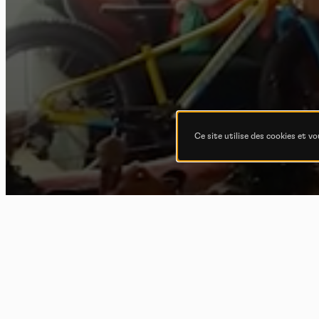
Ce site utilise des cookies et v