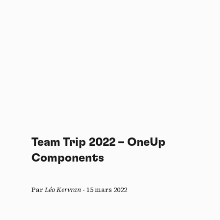
Team Trip 2022 – OneUp
Components
Par
Léo Kervran
-
15 mars 2022