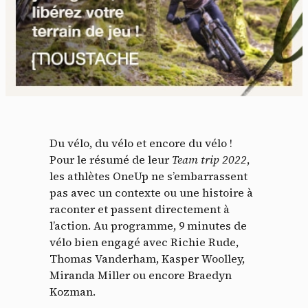
Du vélo, du vélo et encore du vélo !
Pour le résumé de leur
Team trip 2022
,
les athlètes OneUp ne s’embarrassent
pas avec un contexte ou une histoire à
raconter et passent directement à
l’action. Au programme, 9 minutes de
vélo bien engagé avec Richie Rude,
Thomas Vanderham, Kasper Woolley,
Miranda Miller ou encore Braedyn
Kozman.