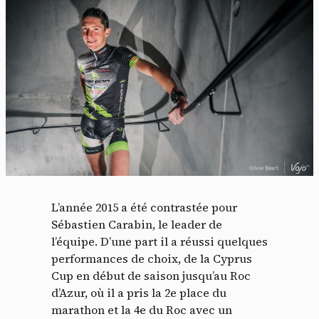
L’année 2015 a été contrastée pour
Sébastien Carabin, le leader de
l’équipe. D’une part il a réussi quelques
performances de choix, de la Cyprus
Cup en début de saison jusqu’au Roc
d’Azur, où il a pris la 2e place du
marathon et la 4e du Roc avec un