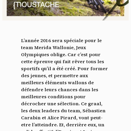
L’année 2016 sera spéciale pour le
team Merida Wallonie, Jeux
Olympiques oblige. Car c’est pour
cette épreuve qui fait rêver tous les
sportifs qu’il a été créé. Pour former
des jeunes, et permettre aux
meilleurs éléments wallons de
défendre leurs chances dans les
meilleures conditions pour
décrocher une sélection. Ce graal,
les deux leaders du team, Sébastien
Carabin et Alice Pirard, vont peut-
etre l’atteindre. Et, derrière eux, un