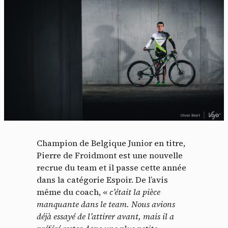
Champion de Belgique Junior en titre,
Pierre de Froidmont est une nouvelle
recrue du team et il passe cette année
dans la catégorie Espoir. De l’avis
même du coach, «
c’était la pièce
manquante dans le team. Nous avions
déjà essayé de l’attirer avant, mais il a