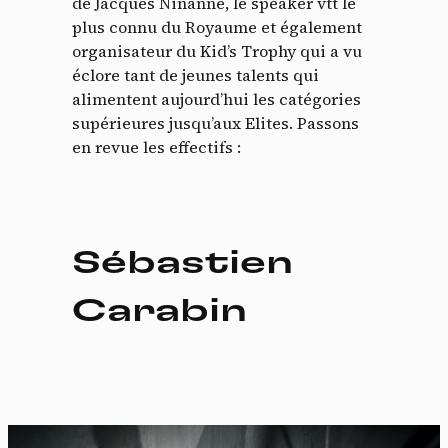
de Jacques Ninanne, le speaker vtt le
plus connu du Royaume et également
organisateur du Kid’s Trophy qui a vu
éclore tant de jeunes talents qui
alimentent aujourd’hui les catégories
supérieures jusqu’aux Elites. Passons
en revue les effectifs :
Sébastien
Carabin