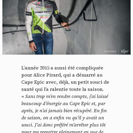
L’année 2015 a aussi été compliquée
pour Alice Pirard, qui a démarré au
Cape Epic avec, déjà, un petit souci de
santé qui l’a ralentie toute la saison.
«
Sans trop m’en rendre compte, j’ai laissé
beaucoup d’énergie au Cape Epic et, par
après, je n’ai jamais bien récupéré. En fin
de saison, on a enfin vu qu’il y avait un
souci. J’ai donc préféré m’arrêter plus tôt
pour me remettre pleinement en vue de