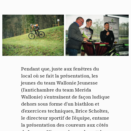
Pendant que, juste aux fenêtres du
local où se fait la présentation, les
jeunes du team Wallonie Jeunesse
(l’antichambre du team Merida
Wallonie) s’entraînent de façon ludique
dehors sous forme d’un biathlon et
d’exercices techniques, Brice Scholtes,
le directeur sportif de l’équipe, entame
la présentation des coureurs aux côtés