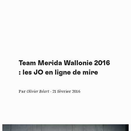
Team Merida Wallonie 2016
: les JO en ligne de mire
Par
Olivier Béart
-
21 février 2016