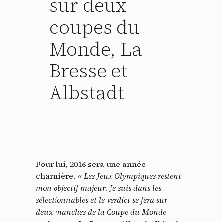
sur deux
coupes du
Monde, La
Bresse et
Albstadt
Pour lui, 2016 sera une année
charnière. «
Les Jeux Olympiques restent
mon objectif majeur. Je suis dans les
sélectionnables et le verdict se fera sur
deux manches de la Coupe du Monde