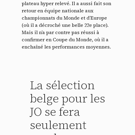
plateau hyper relevé. Il a aussi fait son
retour en équipe nationale aux
championnats du Monde et d’Europe
(où il a décroché une belle 22e place).
Mais il n’a par contre pas réussi à
confirmer en Coupe du Monde, où il a
enchaîné les performances moyennes.
La sélection
belge pour les
JO se fera
seulement