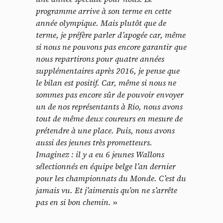
programme arrive à son terme en cette
année olympique. Mais plutôt que de
terme, je préfère parler d’apogée car, même
si nous ne pouvons pas encore garantir que
nous repartirons pour quatre années
supplémentaires après 2016, je pense que
le bilan est positif. Car, même si nous ne
sommes pas encore sûr de pouvoir envoyer
un de nos représentants à Rio, nous avons
tout de même deux coureurs en mesure de
prétendre à une place. Puis, nous avons
aussi des jeunes très prometteurs.
Imaginez : il y a eu 6 jeunes Wallons
sélectionnés en équipe belge l’an dernier
pour les championnats du Monde. C’est du
jamais vu. Et j’aimerais qu’on ne s’arrête
pas en si bon chemin.
»