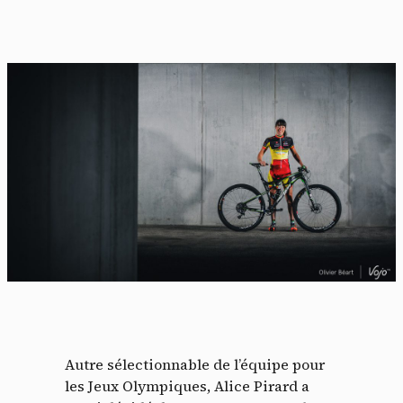
Autre sélectionnable de l’équipe pour
les Jeux Olympiques, Alice Pirard a