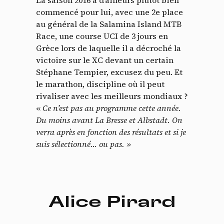
commencé pour lui, avec une 2e place
au général de la Salamina Island MTB
Race, une course UCI de 3 jours en
Grèce lors de laquelle il a décroché la
victoire sur le XC devant un certain
Stéphane Tempier, excusez du peu. Et
le marathon, discipline où il peut
rivaliser avec les meilleurs mondiaux ?
«
Ce n’est pas au programme cette année.
Du moins avant La Bresse et Albstadt. On
verra après en fonction des résultats et si je
suis sélectionné… ou pas. »
Alice Pirard