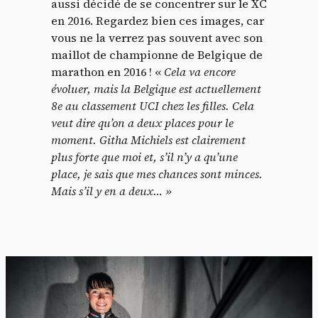
aussi décidé de se concentrer sur le XC
en 2016. Regardez bien ces images, car
vous ne la verrez pas souvent avec son
maillot de championne de Belgique de
marathon en 2016 ! «
Cela va encore
évoluer, mais la Belgique est actuellement
8e au classement UCI chez les filles. Cela
veut dire qu’on a deux places pour le
moment. Githa Michiels est clairement
plus forte que moi et, s’il n’y a qu’une
place, je sais que mes chances sont minces.
Mais s’il y en a deux… »