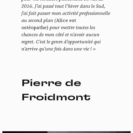
2016. J’ai passé tout l’hiver dans le Sud,
j’ai fait passer mon activité professionnelle
au second plan (
Alice est
ostéopathe)
pour mettre toutes les
chances de mon côté et n’avoir aucun
regret. C’est le genre d’opportunité qui
n’arrive qu’une fois dans une vie ! »
Pierre de
Froidmont