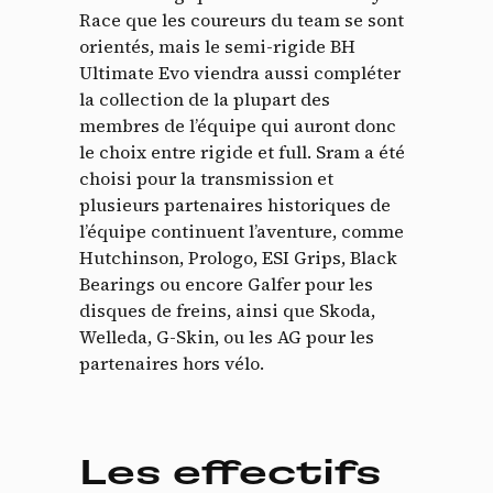
Race que les coureurs du team se sont
orientés, mais le semi-rigide BH
Ultimate Evo viendra aussi compléter
la collection de la plupart des
membres de l’équipe qui auront donc
le choix entre rigide et full. Sram a été
choisi pour la transmission et
plusieurs partenaires historiques de
l’équipe continuent l’aventure, comme
Hutchinson, Prologo, ESI Grips, Black
Bearings ou encore Galfer pour les
disques de freins, ainsi que Skoda,
Welleda, G-Skin, ou les AG pour les
partenaires hors vélo.
Les effectifs