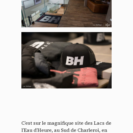
C’est sur le magnifique site des Lacs de
l’Eau d’Heure, au Sud de Charleroi, en