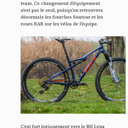
team. Ce changement d’équipement
n’est pas le seul, puisqu’on retrouvera
désormais les fourches Suntour et les
roues RAR sur les vélos de l’équipe.
C’est fort logiquement vers le BH Lynx