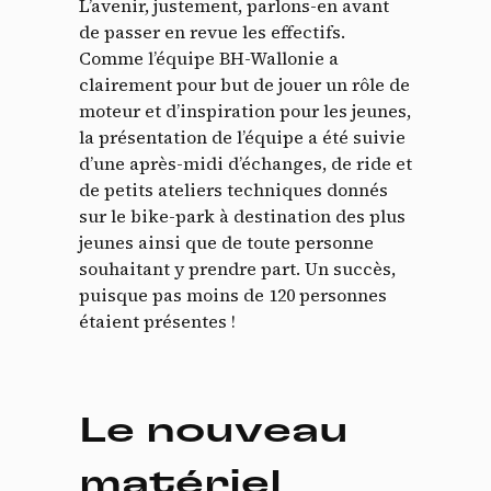
L’avenir, justement, parlons-en avant
de passer en revue les effectifs.
Comme l’équipe BH-Wallonie a
clairement pour but de jouer un rôle de
moteur et d’inspiration pour les jeunes,
la présentation de l’équipe a été suivie
d’une après-midi d’échanges, de ride et
de petits ateliers techniques donnés
sur le bike-park à destination des plus
jeunes ainsi que de toute personne
souhaitant y prendre part. Un succès,
puisque pas moins de 120 personnes
étaient présentes !
Le nouveau
matériel