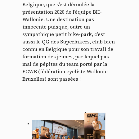
Belgique, que s’est déroulée la
présentation 2020 de l’équipe BH-
Wallonie. Une destination pas
innocente puisque, outre un
sympathique petit bike-park, c’est
aussi le QG des Superbikers, club bien
connu en Belgique pour son travail de
formation des jeunes, par lequel pas
mal de pépites du team porté par la
FCWB (fédération cycliste Wallonie-
Bruxelles) sont passées !