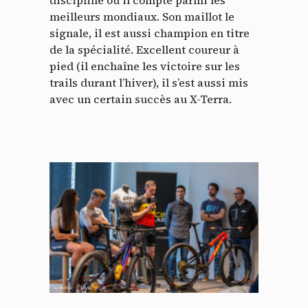
discipline où il compte parmi les
meilleurs mondiaux. Son maillot le
signale, il est aussi champion en titre
de la spécialité. Excellent coureur à
pied (il enchaîne les victoire sur les
trails durant l’hiver), il s’est aussi mis
avec un certain succès au X-Terra.