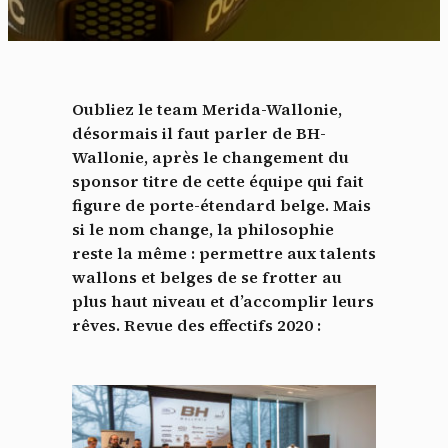
Oubliez le team Merida-Wallonie,
désormais il faut parler de BH-
Wallonie, après le changement du
sponsor titre de cette équipe qui fait
figure de porte-étendard belge. Mais
si le nom change, la philosophie
reste la même : permettre aux talents
wallons et belges de se frotter au
plus haut niveau et d’accomplir leurs
rêves. Revue des effectifs 2020 :