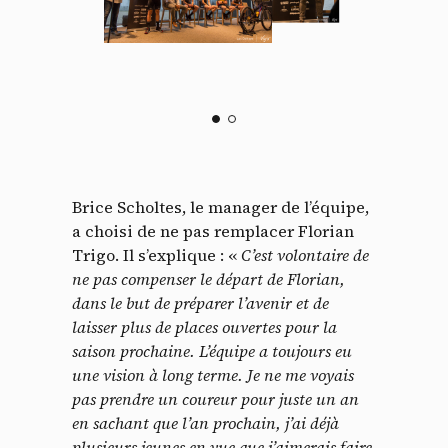
Brice Scholtes, le manager de l’équipe,
a choisi de ne pas remplacer Florian
Trigo. Il s’explique : «
C’est volontaire de
ne pas compenser le départ de Florian,
dans le but de préparer l’avenir et de
laisser plus de places ouvertes pour la
saison prochaine. L’équipe a toujours eu
une vision à long terme. Je ne me voyais
pas prendre un coureur pour juste un an
en sachant que l’an prochain, j’ai déjà
plusieurs jeunes en vue que j’aimerais faire