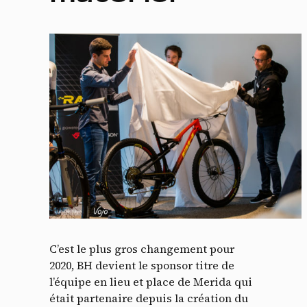
C’est le plus gros changement pour
2020, BH devient le sponsor titre de
l’équipe en lieu et place de Merida qui
était partenaire depuis la création du