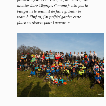
monter dans l’équipe. Comme je n’ai pas le
budget ni le souhait de faire grandir le
team à l’infini, j’ai préféré garder cette
place en réserve pour l’avenir. »