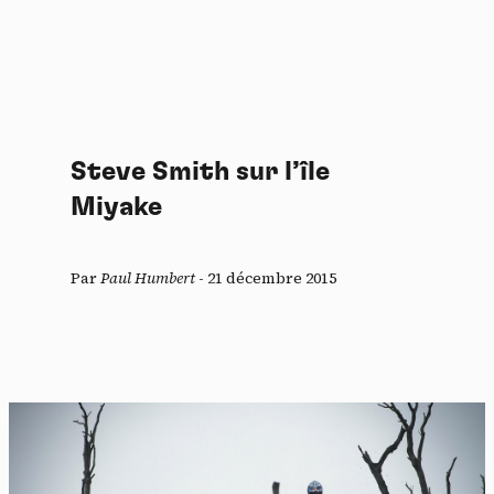
Steve Smith sur l’île
Miyake
Par
Paul Humbert
-
21 décembre 2015