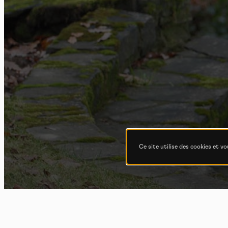
Ce site utilise des cookies et v