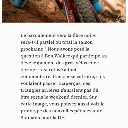
Le basculement vers la fibre noire
sera-t-il partiel ou total la saison
prochaine ? Nous avons posé la
question à Ben Walker qui participe au
développement des gros vélos et ce
dernier s’est refusé à tout
commentaire. Une chose est sûre, s’ils
voulaient passer inaperçus, ces
triangles arrières n’auraient pas dû
être sortis le weekend dernier. Sur
cette image, vous pouvez aussi voir le
prototype des nouvelles pédales auto
Shimano pour la DH.