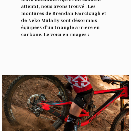
attentif, nous avons trouvé : Les
montures de Brendan Fairclough et
de Neko Mulally sont désormais
équipées d’un triangle arrière en
carbone. Le voici en images :