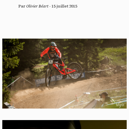
Par
Olivier Béart
-
15 juillet 2015