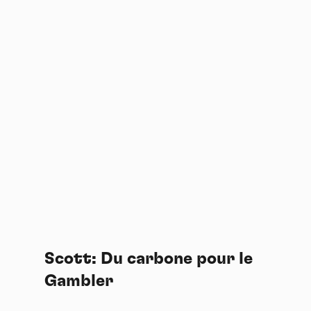
Scott: Du carbone pour le
Gambler