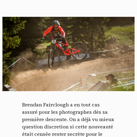
Brendan Fairclough a en tout cas
assuré pour les photographes dès sa
première descente. On a déjà vu mieux
question discretion si cette nouveauté
était censée rester secrète pour le