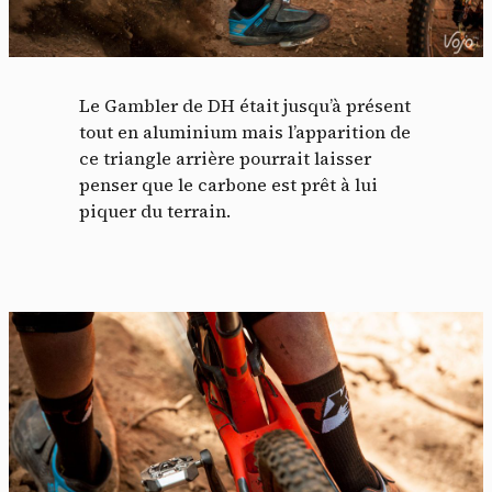
Le Gambler de DH était jusqu’à présent
tout en aluminium mais l’apparition de
ce triangle arrière pourrait laisser
penser que le carbone est prêt à lui
piquer du terrain.