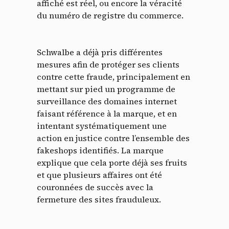
affiché est réel, ou encore la véracité
du numéro de registre du commerce.
Schwalbe a déjà pris différentes
mesures afin de protéger ses clients
contre cette fraude, principalement en
mettant sur pied un programme de
surveillance des domaines internet
faisant référence à la marque, et en
intentant systématiquement une
action en justice contre l’ensemble des
fakeshops identifiés. La marque
explique que cela porte déjà ses fruits
et que plusieurs affaires ont été
couronnées de succès avec la
fermeture des sites frauduleux.