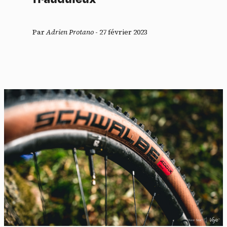
Par
Adrien Protano
-
27 février 2023