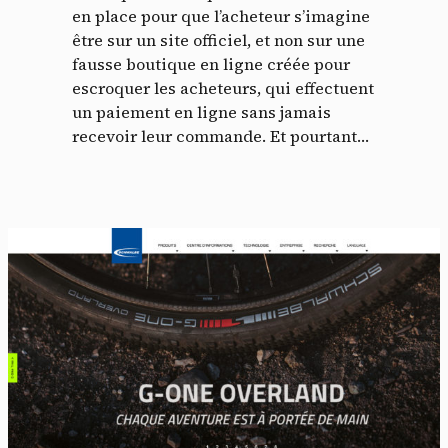
en place pour que l’acheteur s’imagine
être sur un site officiel, et non sur une
fausse boutique en ligne créée pour
escroquer les acheteurs, qui effectuent
un paiement en ligne sans jamais
recevoir leur commande. Et pourtant…