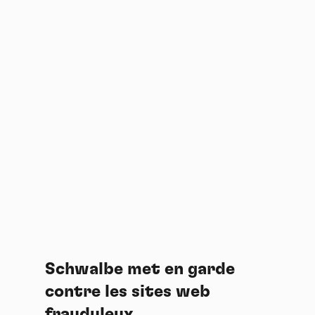
Schwalbe met en garde
contre les sites web
frauduleux