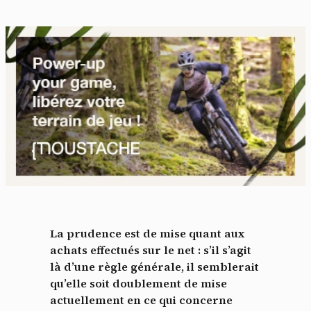
La prudence est de mise quant aux
achats effectués sur le net : s’il s’agit
là d’une règle générale, il semblerait
qu’elle soit doublement de mise
actuellement en ce qui concerne