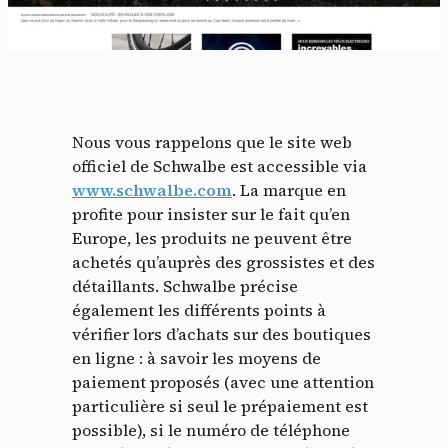
Nous vous rappelons que le site web
officiel de Schwalbe est accessible via
www.schwalbe.com
. La marque en
profite pour insister sur le fait qu’en
Europe, les produits ne peuvent être
achetés qu’auprès des grossistes et des
détaillants. Schwalbe précise
également les différents points à
vérifier lors d’achats sur des boutiques
en ligne : à savoir les moyens de
paiement proposés (avec une attention
particulière si seul le prépaiement est
possible), si le numéro de téléphone