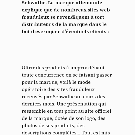
Schwalbe. La marque allemande
explique que de nombreux sites web
frauduleux se revendiquent à tort
distributeurs de la marque dans le
but d’escroquer d’éventuels clients :
Offrir des produits à un prix défiant
toute concurrence en se faisant passer
pour la marque, voilà le mode
opératoire des sites frauduleux
recensés par Schwalbe au cours des
derniers mois. Une présentation qui
ressemble en tout point au site officiel
de la marque, dotée de son logo, des
photos de ses produits, des
descriptions complètes… Tout est mis