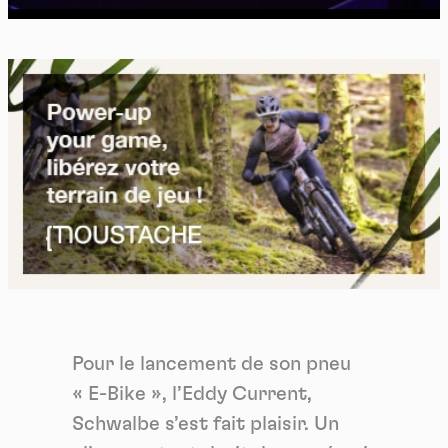
Pour le lancement de son pneu
« E-Bike », l’Eddy Current,
Schwalbe s’est fait plaisir. Un