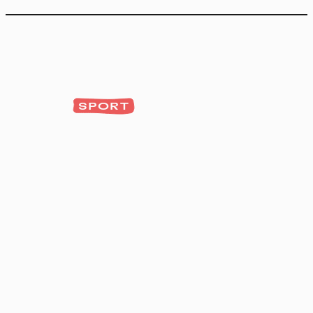
SPORT