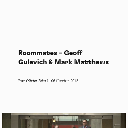
Roommates – Geoff
Gulevich & Mark Matthews
Par
Olivier Béart
-
06 février 2015