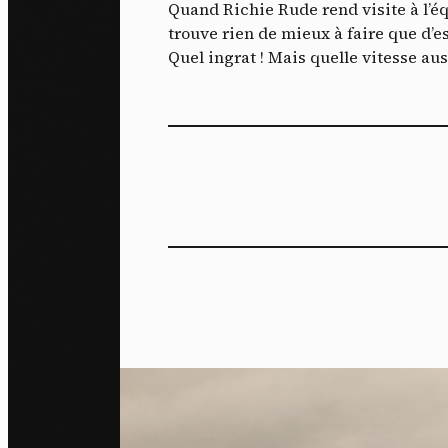
Quand Richie Rude rend visite à l’é
trouve rien de mieux à faire que d’e
Quel ingrat ! Mais quelle vitesse au