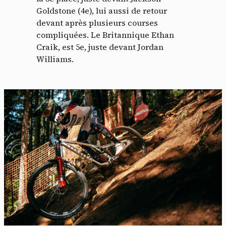
Goldstone (4e), lui aussi de retour
devant après plusieurs courses
compliquées. Le Britannique Ethan
Craik, est 5e, juste devant Jordan
Williams.