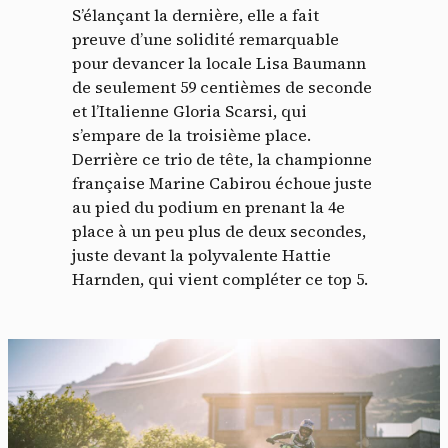
S’élançant la dernière, elle a fait
preuve d’une solidité remarquable
pour devancer la locale Lisa Baumann
de seulement 59 centièmes de seconde
et l’Italienne Gloria Scarsi, qui
s’empare de la troisième place.
Derrière ce trio de tête, la championne
française Marine Cabirou échoue juste
au pied du podium en prenant la 4e
place à un peu plus de deux secondes,
juste devant la polyvalente Hattie
Harnden, qui vient compléter ce top 5.