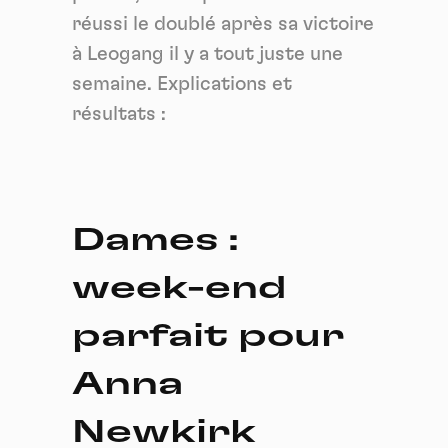
réussi le doublé après sa victoire
à Leogang il y a tout juste une
semaine. Explications et
résultats :
Dames :
week-end
parfait pour
Anna
Newkirk