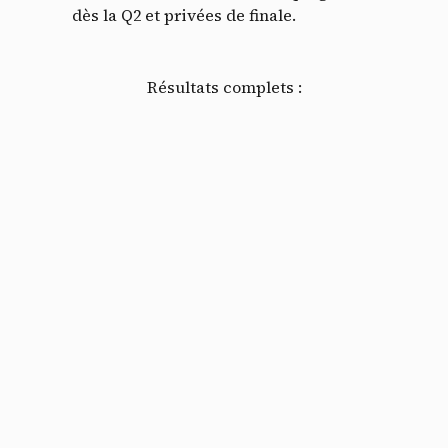
dès la Q2 et privées de finale.
Résultats complets :