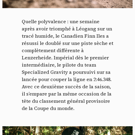
Quelle polyvalence : une semaine
après avoir triomphé à Léogang sur un
tracé humide, le Canadien Finn Iles a
résussi le doublé sur une piste sèche et
complètement différente à
Lenzerheide. Impérial dès le premier
intermédiaire, le pilote du team
Specialized Gravity a poursuivi sur sa
lancée pour couper la ligne en 2:46.348.
Avec ce deuxième succès de la saison,
il s’empare par la même occasion de la
tête du classement général provisoire
de la Coupe du monde.