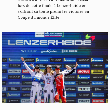
lors de cette finale à Lenzerheide en
s’offrant sa toute première victoire en
Coupe du monde Élite.