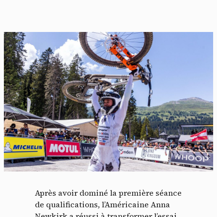
Après avoir dominé la première séance
de qualifications, l’Américaine Anna
Newkirk a réussi à transformer l’essai