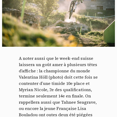
A noter aussi que le week-end suisse
laissera un goût amer à plusieurs têtes
d’affiche : la championne du monde
Valentina Höll (photo) doit cette fois se
contenter d’une timide 10e place et
Myrian Nicole, 2e des qualifications,
termine seulement 14e en finale. On
rappellera aussi que Tahnee Seagrave,
ou encore la jeune Française Lisa
Bouladou ont outes deux été piégées