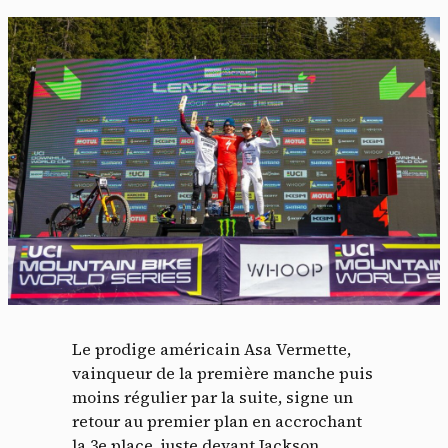
Le prodige américain Asa Vermette,
vainqueur de la première manche puis
moins régulier par la suite, signe un
retour au premier plan en accrochant
la 3e place, juste devant Jackson