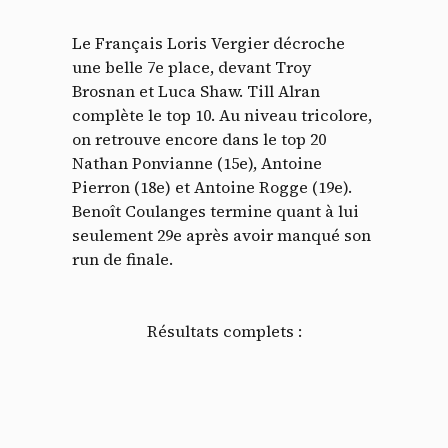
Le Français Loris Vergier décroche
une belle 7e place, devant Troy
Brosnan et Luca Shaw. Till Alran
complète le top 10. Au niveau tricolore,
on retrouve encore dans le top 20
Nathan Ponvianne (15e), Antoine
Pierron (18e) et Antoine Rogge (19e).
Benoît Coulanges termine quant à lui
seulement 29e après avoir manqué son
run de finale.
Résultats complets :