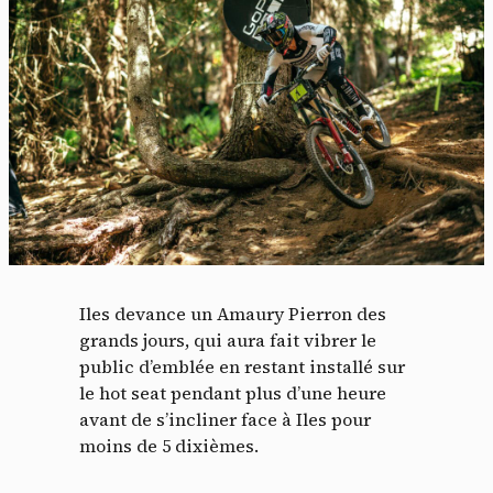
Iles devance un Amaury Pierron des
grands jours, qui aura fait vibrer le
public d’emblée en restant installé sur
le hot seat pendant plus d’une heure
avant de s’incliner face à Iles pour
moins de 5 dixièmes.