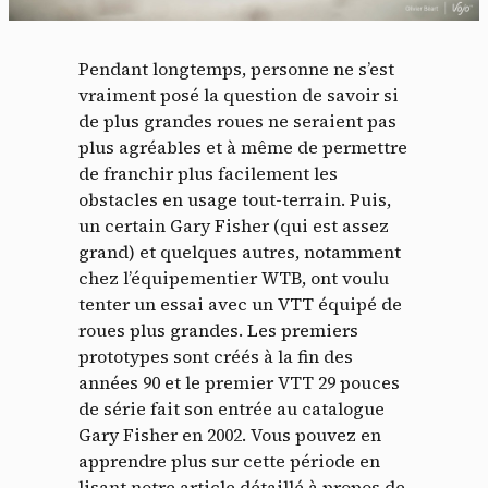
Pendant longtemps, personne ne s’est
vraiment posé la question de savoir si
de plus grandes roues ne seraient pas
plus agréables et à même de permettre
de franchir plus facilement les
obstacles en usage tout-terrain. Puis,
un certain Gary Fisher (qui est assez
grand) et quelques autres, notamment
chez l’équipementier WTB, ont voulu
tenter un essai avec un VTT équipé de
roues plus grandes. Les premiers
prototypes sont créés à la fin des
années 90 et le premier VTT 29 pouces
de série fait son entrée au catalogue
Gary Fisher en 2002. Vous pouvez en
apprendre plus sur cette période en
lisant notre article détaillé à propos de