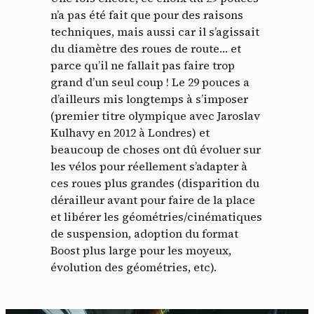
n’a pas été fait que pour des raisons
techniques, mais aussi car il s’agissait
du diamètre des roues de route… et
parce qu’il ne fallait pas faire trop
grand d’un seul coup ! Le 29 pouces a
d’ailleurs mis longtemps à s’imposer
(premier titre olympique avec Jaroslav
Kulhavy en 2012 à Londres) et
beaucoup de choses ont dû évoluer sur
les vélos pour réellement s’adapter à
ces roues plus grandes (disparition du
dérailleur avant pour faire de la place
et libérer les géométries/cinématiques
de suspension, adoption du format
Boost plus large pour les moyeux,
évolution des géométries, etc).