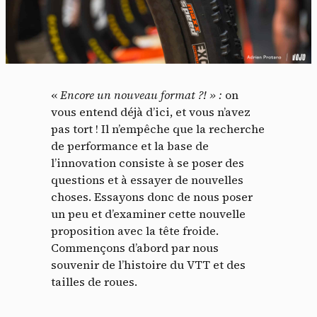
«
Encore un nouveau format ?! » :
on
vous entend déjà d’ici, et vous n’avez
pas tort ! Il n’empêche que la recherche
de performance et la base de
l’innovation consiste à se poser des
questions et à essayer de nouvelles
choses. Essayons donc de nous poser
un peu et d’examiner cette nouvelle
proposition avec la tête froide.
Commençons d’abord par nous
souvenir de l’histoire du VTT et des
tailles de roues.