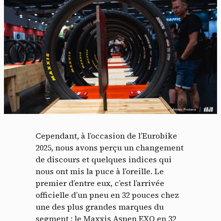
Cependant, à l’occasion de l’Eurobike
2025, nous avons perçu un changement
de discours et quelques indices qui
nous ont mis la puce à l’oreille. Le
premier d’entre eux, c’est l’arrivée
officielle d’un pneu en 32 pouces chez
une des plus grandes marques du
segment : le Maxxis Aspen EXO en 32