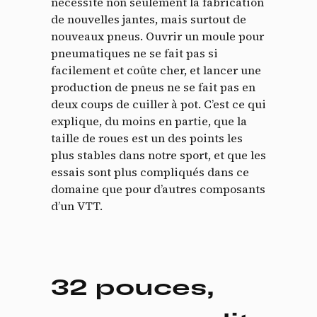
nécessite non seulement la fabrication
de nouvelles jantes, mais surtout de
nouveaux pneus. Ouvrir un moule pour
pneumatiques ne se fait pas si
facilement et coûte cher, et lancer une
production de pneus ne se fait pas en
deux coups de cuiller à pot. C’est ce qui
explique, du moins en partie, que la
taille de roues est un des points les
plus stables dans notre sport, et que les
essais sont plus compliqués dans ce
domaine que pour d’autres composants
d’un VTT.
32 pouces,