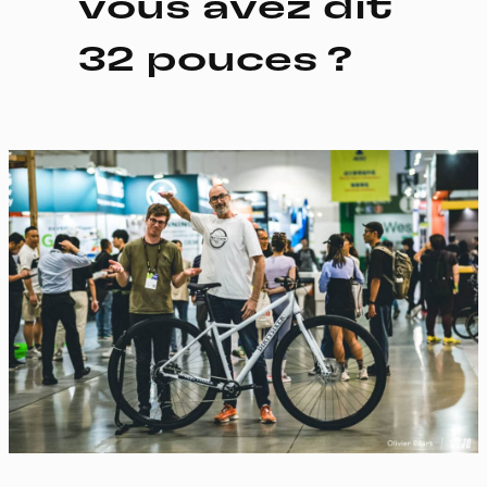
vous avez dit
32 pouces ?