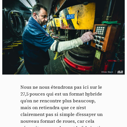
Nous ne nous étendrons pas ici sur le
27,5 pouces qui est un format hybride
qu’on ne rencontre plus beaucoup,
mais on retiendra que ce n’est
clairement pas si simple d’essayer un
nouveau format de roues, car cela