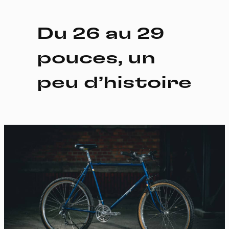
Du 26 au 29
pouces, un
peu d’histoire