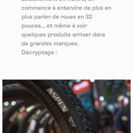
commence à entendre de plus en
plus parler de roues en 32
pouces… et même à voir
quelques produits arriver dans
de grandes marques.
Décryptage :