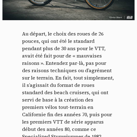
Au départ, le choix des roues de 26
pouces, qui ont été le standard
pendant plus de 30 ans pour le VTT,
avait été fait pour de « mauvaises
raisons ». Entendez par-là, pas pour
des raisons techniques ou d’agrément
sur le terrain. En fait, tout simplement,
il s’agissait du format de roues
standard des beach cruisers, qui ont
servi de base à la création des
premiers vélos tout-terrain en
Californie fin des années 70, puis pour
les premiers VTT de série apparus
début des années 80, comme ce
Specialized Stumpjumper de 1982,