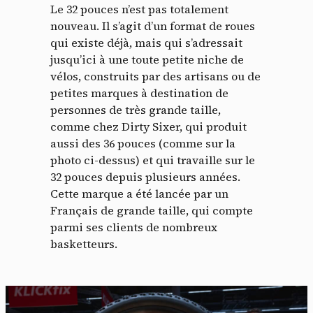
Le 32 pouces n’est pas totalement
nouveau. Il s’agit d’un format de roues
qui existe déjà, mais qui s’adressait
jusqu’ici à une toute petite niche de
vélos, construits par des artisans ou de
petites marques à destination de
personnes de très grande taille,
comme chez Dirty Sixer, qui produit
aussi des 36 pouces (comme sur la
photo ci-dessus) et qui travaille sur le
32 pouces depuis plusieurs années.
Cette marque a été lancée par un
Français de grande taille, qui compte
parmi ses clients de nombreux
basketteurs.