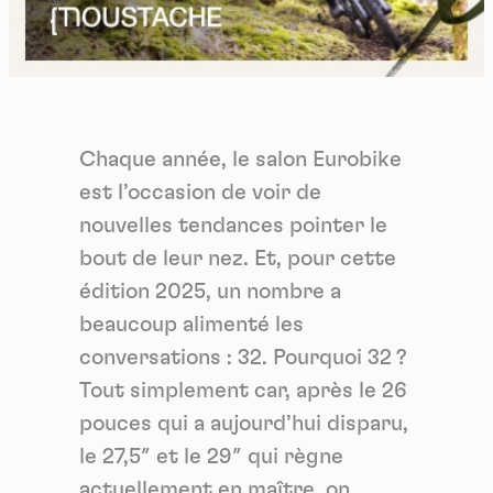
Chaque année, le salon Eurobike
est l’occasion de voir de
nouvelles tendances pointer le
bout de leur nez. Et, pour cette
édition 2025, un nombre a
beaucoup alimenté les
conversations : 32. Pourquoi 32 ?
Tout simplement car, après le 26
pouces qui a aujourd’hui disparu,
le 27,5″ et le 29″ qui règne
actuellement en maître, on