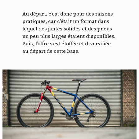
Au départ, c’est donc pour des raisons
pratiques, car c’était un format dans
lequel des jantes solides et des pneus
un peu plus larges étaient disponibles.
Puis, l’offre s’est étoffée et diversifiée
au départ de cette base.