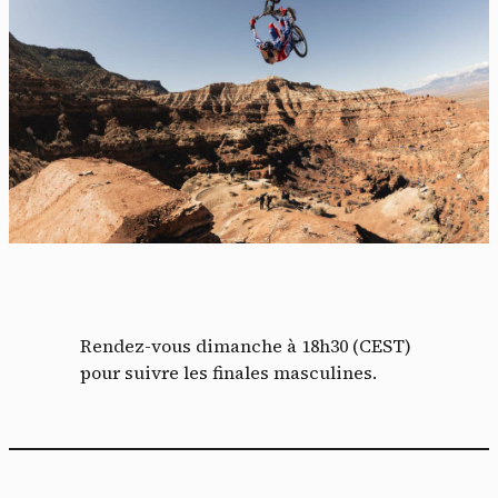
Rendez-vous dimanche à 18h30 (CEST)
pour suivre les finales masculines.