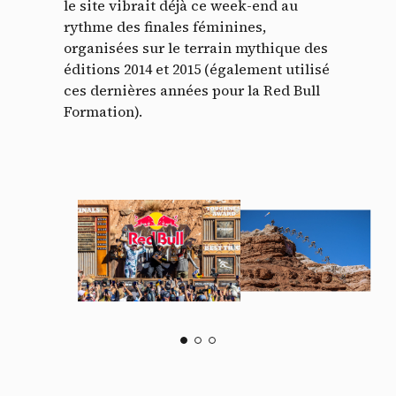
le site vibrait déjà ce week-end au
rythme des finales féminines,
organisées sur le terrain mythique des
éditions 2014 et 2015 (également utilisé
ces dernières années pour la Red Bull
Formation).