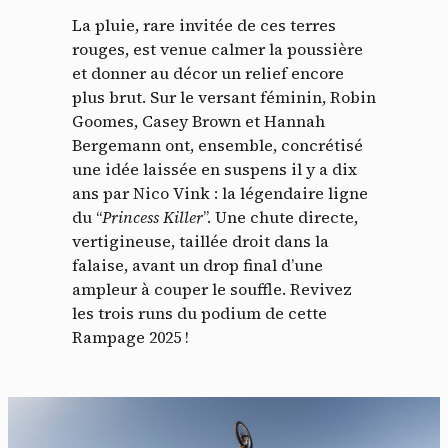
La pluie, rare invitée de ces terres
rouges, est venue calmer la poussière
et donner au décor un relief encore
plus brut. Sur le versant féminin, Robin
Goomes, Casey Brown et Hannah
Bergemann ont, ensemble, concrétisé
une idée laissée en suspens il y a dix
ans par Nico Vink : la légendaire ligne
du “
Princess Killer
”. Une chute directe,
vertigineuse, taillée droit dans la
falaise, avant un drop final d’une
ampleur à couper le souffle. Revivez
les trois runs du podium de cette
Rampage 2025 !