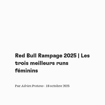
Red Bull Rampage 2025 | Les
trois meilleurs runs
féminins
Par
Adrien Protano
-
18 octobre 2025