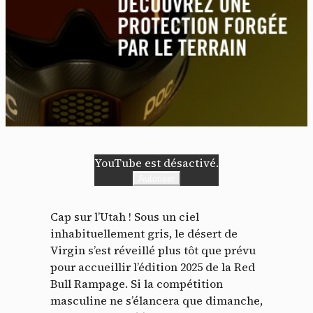
YouTube est désactivé.
Autoriser
Cap sur l’Utah ! Sous un ciel
inhabituellement gris, le désert de
Virgin s’est réveillé plus tôt que prévu
pour accueillir l’édition 2025 de la Red
Bull Rampage. Si la compétition
masculine ne s’élancera que dimanche,