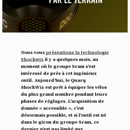
Nous vous
présentions la technologie
Shockwiz
il y a quelques mois, au
moment où le groupe Sram s’est
intéressé de près à cet ingénieux
outil. Aujourd’hui, le Quarq
ShockWiz est prêt à équiper les vélos
du plus grand nombre pendant leurs
phases de réglages. L’acquisition de
donnée « accessible », c’est
désormais possible, et si l’outil est né
dans le giron du groupe Sram, ce
dernier n’est pas limité aux