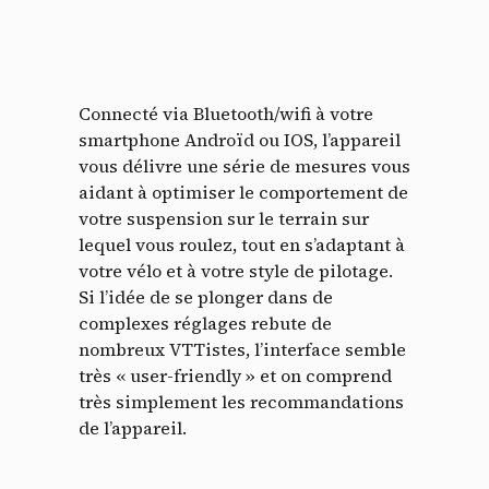
Connecté via Bluetooth/wifi à votre
smartphone Androïd ou IOS, l’appareil
vous délivre une série de mesures vous
aidant à optimiser le comportement de
votre suspension sur le terrain sur
lequel vous roulez, tout en s’adaptant à
votre vélo et à votre style de pilotage.
Si l’idée de se plonger dans de
complexes réglages rebute de
nombreux VTTistes, l’interface semble
très « user-friendly » et on comprend
très simplement les recommandations
de l’appareil.