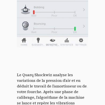
Le Quarq Shockwiz analyse les
variations de la pression d’air et en
déduit le travail de l’amortisseur ou de
votre fourche. Après une phase de
calibrage, l’algorithme de la machine
se lance et repère les vibrations