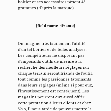
boitier et ses accessoires pèsent 45
grammes (d’après la marque).
[field name=iframe]
On imagine très facilement l’utilité
d’un tel boitier et de telles analyses.
Les compétiteurs ne disposant pas
d’imposants outils de mesure à la
recherche des meilleurs réglages sur
chaque terrain seront friands de l’outil,
tout comme les passionnés tâtonnants
dans leurs réglages (même si pour eux,
l’investissement est conséquent). Les
magasins pourront eux aussi offrir
cette prestation à leurs clients et chez
Vojo, il nous tarde de pouvoir mettre la