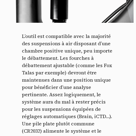
L’outil est compatible avec la majorité
des suspensions à air disposant d’une
chambre positive unique, peu importe
le débattement. Les fourches à
débattement ajustable (comme les Fox
Talas par exemple) devront être
maintenues dans une position unique
pour bénéficier d’une analyse
pertinente. Assez logiquement, le
système aura du mal à rester précis
pour les suspensions équipées de
réglages automatiques (Brain, iCTD…).
Une pile plate plutôt commune
(CR2032) alimente le système et le