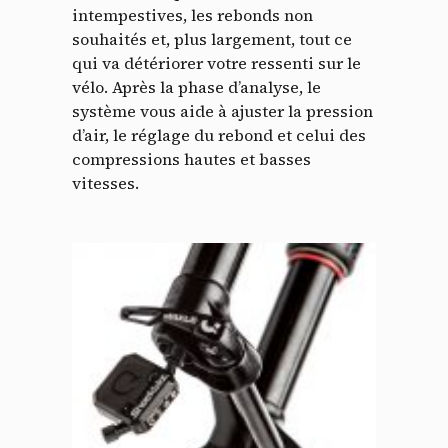
intempestives, les rebonds non
souhaités et, plus largement, tout ce
qui va détériorer votre ressenti sur le
vélo. Après la phase d’analyse, le
système vous aide à ajuster la pression
d’air, le réglage du rebond et celui des
compressions hautes et basses
vitesses.