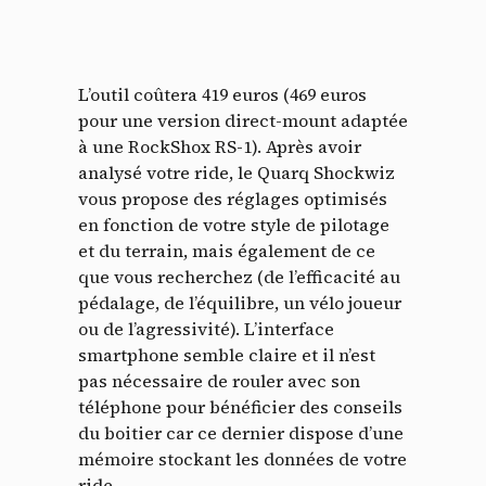
L’outil coûtera 419 euros (469 euros
pour une version direct-mount adaptée
à une RockShox RS-1). Après avoir
analysé votre ride, le Quarq Shockwiz
vous propose des réglages optimisés
en fonction de votre style de pilotage
et du terrain, mais également de ce
que vous recherchez (de l’efficacité au
pédalage, de l’équilibre, un vélo joueur
ou de l’agressivité). L’interface
smartphone semble claire et il n’est
pas nécessaire de rouler avec son
téléphone pour bénéficier des conseils
du boitier car ce dernier dispose d’une
mémoire stockant les données de votre
ride.