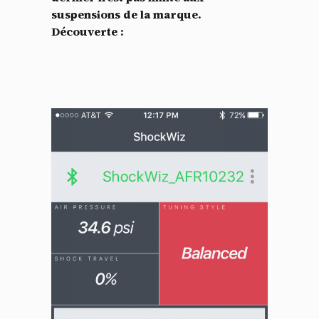
suspensions de la marque.
Découverte :