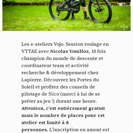
Les e-ateliers Vojo. Session roulage en
VTTAE avec
Nicolas Vouilloz
, 10 fois
champion du monde de descente et
coordinateur team et activité
recherche & développement chez
Lapierre. Découvrez les Portes du
Soleil et profitez des conseils de
pilotage de Nico (merci à lui de se
prêter au jeu !) durant une heure.
Attention, c’est entièrement gratuit
mais le nombre de places pour cet
atelier est limité à 8
personnes.
L’inscription en amont est