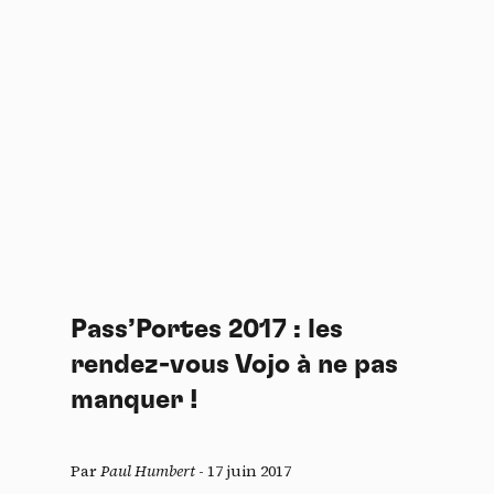
Pass’Portes 2017 : les
rendez-vous Vojo à ne pas
manquer !
Par
Paul Humbert
-
17 juin 2017