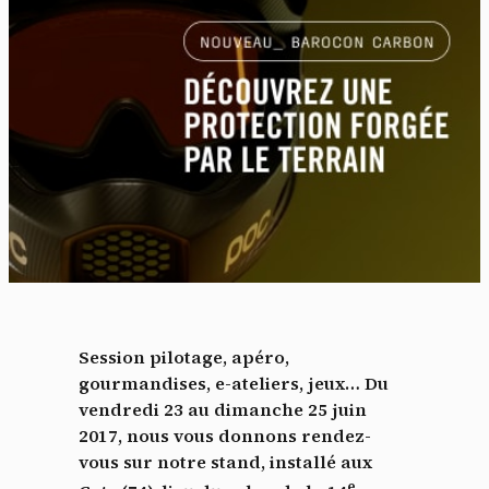
Session pilotage, apéro,
gourmandises, e-ateliers, jeux… Du
vendredi 23 au dimanche 25 juin
2017, nous vous donnons rendez-
vous sur notre stand, installé aux
e