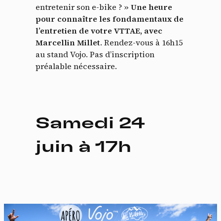
entretenir son e-bike ? »
Une heure
pour connaître les fondamentaux de
l’entretien de votre VTTAE, avec
Marcellin Millet
. Rendez-vous à 16h15
au stand Vojo. Pas d’inscription
préalable nécessaire.
Samedi 24
juin à 17h