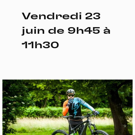
Vendredi 23
juin de 9h45 à
11h30