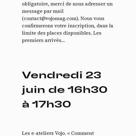
obligatoire, merci de nous adresser un
message par mail
(contact@vojomag.com). Nous vous
confirmerons votre inscription, dans la
limite des places disponibles. Les
premiers arrivés…
Vendredi 23
juin de 16h30
à 17h30
Les e-ateliers Vojo. « Comment