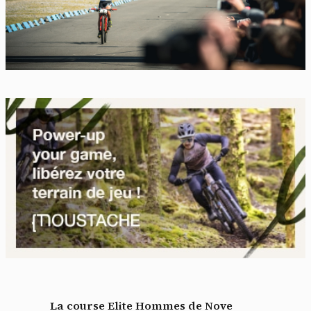
La course Elite Hommes de Nove