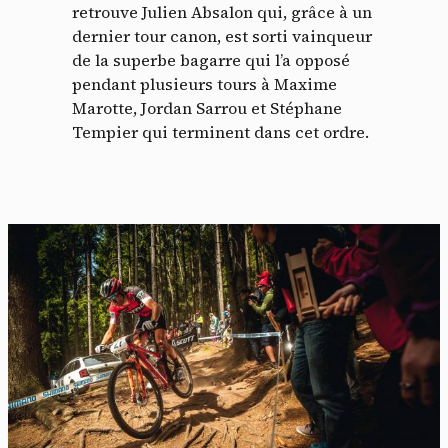
retrouve Julien Absalon qui, grâce à un
dernier tour canon, est sorti vainqueur
de la superbe bagarre qui l’a opposé
pendant plusieurs tours à Maxime
Marotte, Jordan Sarrou et Stéphane
Tempier qui terminent dans cet ordre.