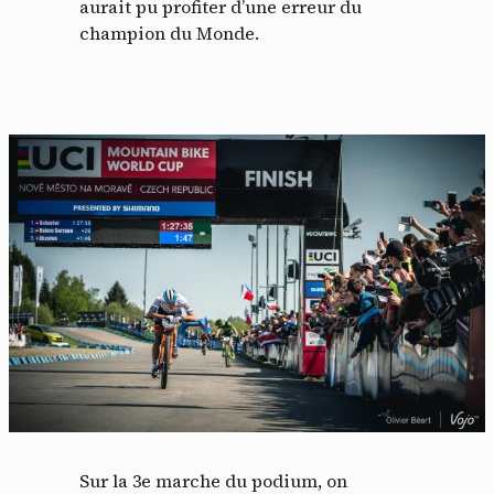
aurait pu profiter d’une erreur du
champion du Monde.
Sur la 3e marche du podium, on