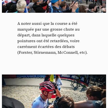
A noter aussi que la course a été
marquée par une grosse chute au
départ, dans laquelle quelques
pointures ont été retardées, voire
carrément écartées des débats
(Forster, Stirnemann, McConnell, etc).