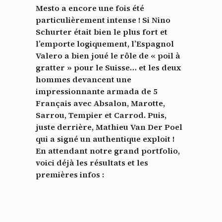
Mesto a encore une fois été
particulièrement intense ! Si Nino
Schurter était bien le plus fort et
l’emporte logiquement, l’Espagnol
Valero a bien joué le rôle de « poil à
gratter » pour le Suisse… et les deux
hommes devancent une
impressionnante armada de 5
Français avec Absalon, Marotte,
Sarrou, Tempier et Carrod. Puis,
juste derrière, Mathieu Van Der Poel
qui a signé un authentique exploit !
En attendant notre grand portfolio,
voici déjà les résultats et les
premières infos :