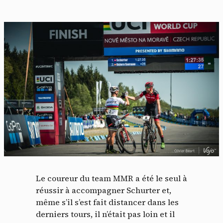
Le coureur du team MMR a été le seul à
réussir à accompagner Schurter et,
même s’il s’est fait distancer dans les
derniers tours, il n’était pas loin et il