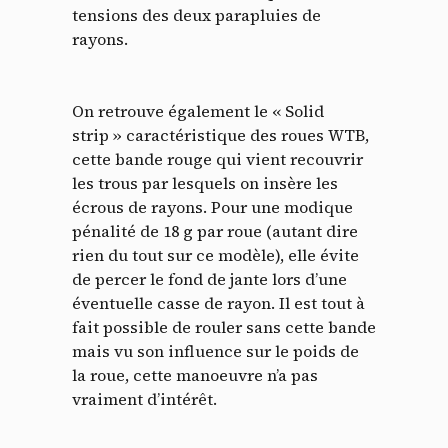
tensions des deux parapluies de
rayons.
On retrouve également le « Solid
strip » caractéristique des roues WTB,
cette bande rouge qui vient recouvrir
les trous par lesquels on insère les
écrous de rayons. Pour une modique
pénalité de 18 g par roue (autant dire
rien du tout sur ce modèle), elle évite
de percer le fond de jante lors d’une
éventuelle casse de rayon. Il est tout à
fait possible de rouler sans cette bande
mais vu son influence sur le poids de
la roue, cette manoeuvre n’a pas
vraiment d’intérêt.