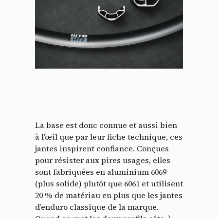
La base est donc connue et aussi bien
à l’œil que par leur fiche technique, ces
jantes inspirent confiance. Conçues
pour résister aux pires usages, elles
sont fabriquées en aluminium 6069
(plus solide) plutôt que 6061 et utilisent
20 % de matériau en plus que les jantes
d’enduro classique de la marque.