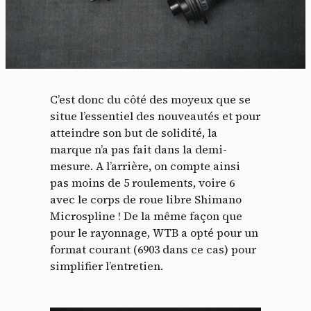
C’est donc du côté des moyeux que se
situe l’essentiel des nouveautés et pour
atteindre son but de solidité, la
marque n’a pas fait dans la demi-
mesure. A l’arrière, on compte ainsi
pas moins de 5 roulements, voire 6
avec le corps de roue libre Shimano
Microspline ! De la même façon que
pour le rayonnage, WTB a opté pour un
format courant (6903 dans ce cas) pour
simplifier l’entretien.