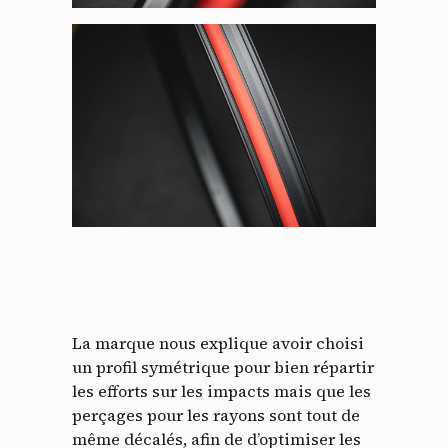
La marque nous explique avoir choisi
un profil symétrique pour bien répartir
les efforts sur les impacts mais que les
perçages pour les rayons sont tout de
même décalés, afin de d’optimiser les