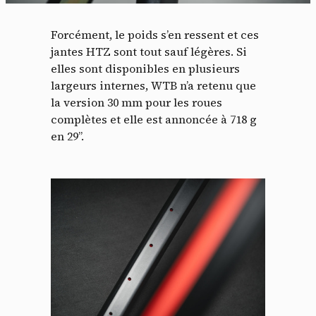
Forcément, le poids s’en ressent et ces
jantes HTZ sont tout sauf légères. Si
elles sont disponibles en plusieurs
largeurs internes, WTB n’a retenu que
la version 30 mm pour les roues
complètes et elle est annoncée à 718 g
en 29’’.