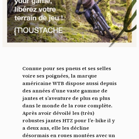
Connue pour ses pneus et ses selles
voire ses poignées, la marque
américaine WTB dispose aussi depuis
des années d’une vaste gamme de
jantes et s’aventure de plus en plus
dans le monde de la roue complète.
Après avoir dévoilé les (très)
robustes jantes HTZ pour l’e-bike il y
a deux ans, elle les décline
désormais en roues montées avec un