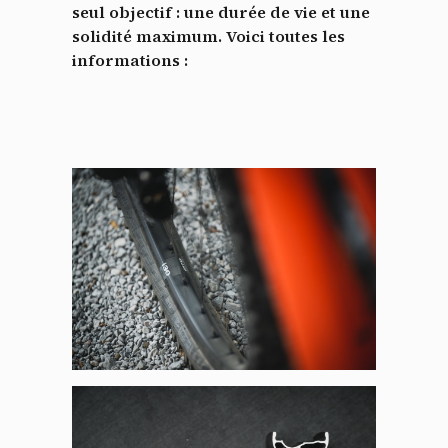
seul objectif : une durée de vie et une
solidité maximum. Voici toutes les
informations :