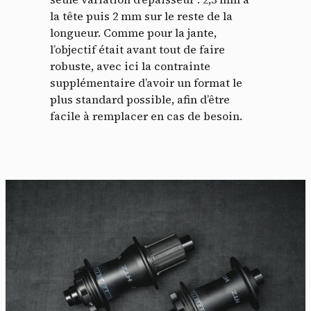
la tête puis 2 mm sur le reste de la
longueur. Comme pour la jante,
l’objectif était avant tout de faire
robuste, avec ici la contrainte
supplémentaire d’avoir un format le
plus standard possible, afin d’être
facile à remplacer en cas de besoin.