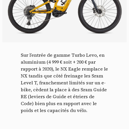
Sur l’entrée de gamme Turbo Levo, en
aluminium (4 999 € soit + 200 € par
rapport à 2020), le NX Eagle remplace le
NX tandis que côté freinage les Sram
Level T, franchement limités sur un e-
bike, cèdent la place à des Sram Guide
RE (leviers de Guide et étriers de
Code) bien plus en rapport avec le
poids et les capacités du vélo.