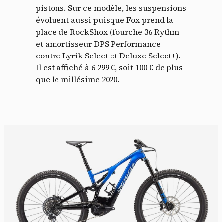
pistons. Sur ce modèle, les suspensions
évoluent aussi puisque Fox prend la
place de RockShox (fourche 36 Rythm
et amortisseur DPS Performance
contre Lyrik Select et Deluxe Select+).
Il est affiché à 6 299 €, soit 100 € de plus
que le millésime 2020.