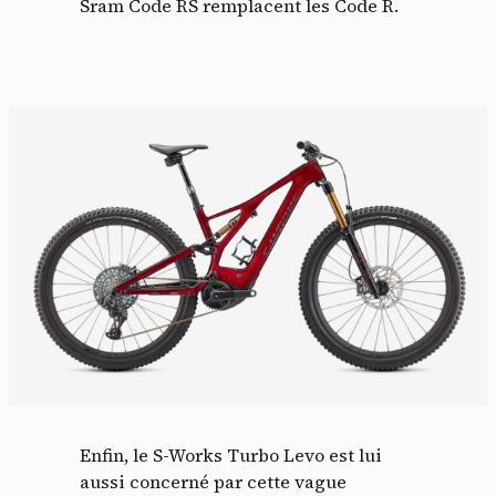
Sram Code RS remplacent les Code R.
Enfin, le S-Works Turbo Levo est lui
aussi concerné par cette vague