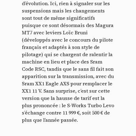
d’évolution. Ici, rien à signaler sur les
suspensions mais les changements
sont tout de même significatifs
puisque ce sont désormais des Magura
MT7 avec leviers Loïc Bruni
(développés avec le concours du pilote
français et adaptés à son style de
pilotage) qui se chargent de ralentir la
machine en lieu et place des Sram
Code RSC, tandis que le sans fil fait son
apparition sur la transmission, avec du
Sram XX1 Eagle AXS pour remplacer le
XX1 11 V. Sans surprise, c’est sur cette
version que la hausse de tarif est la
plus prononcée : le S-Works Turbo Levo
s’échange contre 11 999 €, soit 500 € de
plus que l’année passée.