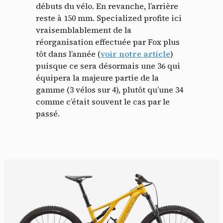
débuts du vélo. En revanche, l’arrière
reste à 150 mm. Specialized profite ici
vraisemblablement de la
réorganisation effectuée par Fox plus
tôt dans l’année (
voir notre article
)
puisque ce sera désormais une 36 qui
équipera la majeure partie de la
gamme (3 vélos sur 4), plutôt qu’une 34
comme c’était souvent le cas par le
passé.