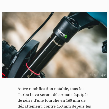
Autre modification notable, tous les
Turbo Levo seront désormais équipés
de série d’une fourche en 160 mm de
débattement, contre 150 mm depuis les