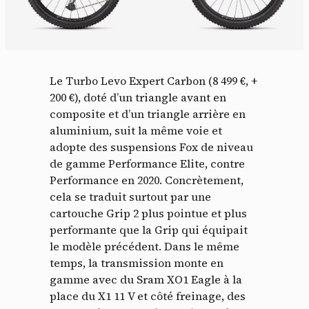
Le Turbo Levo Expert Carbon (8 499 €, +
200 €), doté d’un triangle avant en
composite et d’un triangle arrière en
aluminium, suit la même voie et
adopte des suspensions Fox de niveau
de gamme Performance Elite, contre
Performance en 2020. Concrètement,
cela se traduit surtout par une
cartouche Grip 2 plus pointue et plus
performante que la Grip qui équipait
le modèle précédent. Dans le même
temps, la transmission monte en
gamme avec du Sram XO1 Eagle à la
place du X1 11 V et côté freinage, des