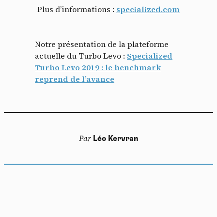
Plus d’informations :
specialized.com
Notre présentation de la plateforme
actuelle du Turbo Levo :
Specialized
Turbo Levo 2019 : le benchmark
reprend de l’avance
Par
Léo Kervran