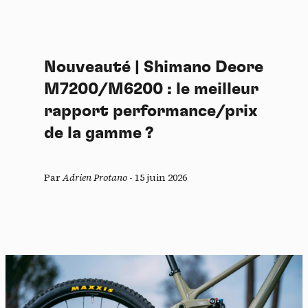
Nouveauté | Shimano Deore
M7200/M6200 : le meilleur
rapport performance/prix
de la gamme ?
Par
Adrien Protano
-
15 juin 2026