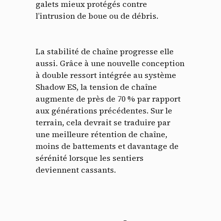
galets mieux protégés contre
l’intrusion de boue ou de débris.
La stabilité de chaîne progresse elle
aussi. Grâce à une nouvelle conception
à double ressort intégrée au système
Shadow ES, la tension de chaîne
augmente de près de 70 % par rapport
aux générations précédentes. Sur le
terrain, cela devrait se traduire par
une meilleure rétention de chaîne,
moins de battements et davantage de
sérénité lorsque les sentiers
deviennent cassants.