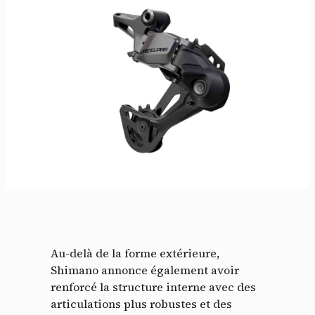
Au-delà de la forme extérieure,
Shimano annonce également avoir
renforcé la structure interne avec des
articulations plus robustes et des