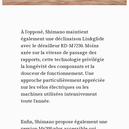
À l’opposé, Shimano maintient
également une déclinaison Linkglide
avec le dérailleur RD-M7230. Moins
axée sur la vitesse de passage des
rapports, cette technologie privilégie
la longévité des composants et la
douceur de fonctionnement. Une
approche particulièrement appréciée
sur les vélos électriques ou les
machines utilisées intensivement
toute l’année.
Enfin, Shimano propose également une
version M6200 plus accessible qui