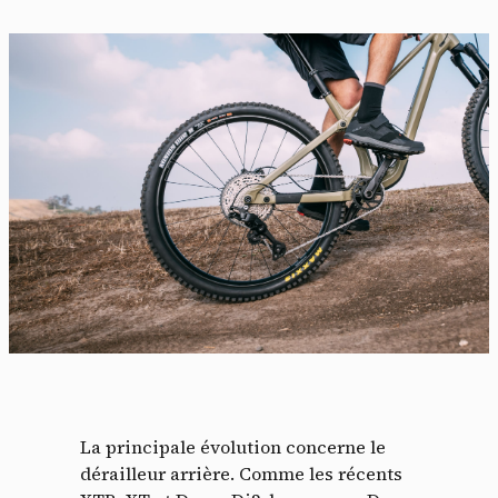
La principale évolution concerne le
dérailleur arrière. Comme les récents