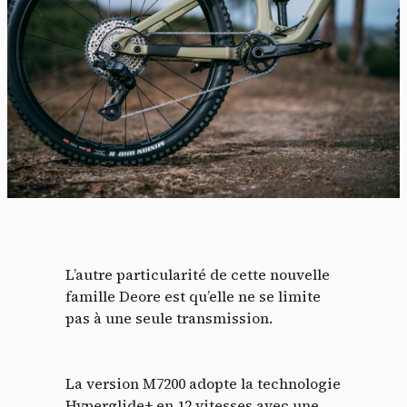
L’autre particularité de cette nouvelle
famille Deore est qu’elle ne se limite
pas à une seule transmission.
La version M7200 adopte la technologie
Hyperglide+ en 12 vitesses avec une