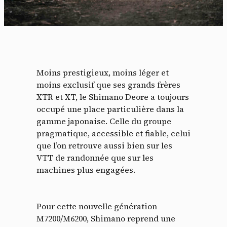
Moins prestigieux, moins léger et
moins exclusif que ses grands frères
XTR et XT, le Shimano Deore a toujours
occupé une place particulière dans la
gamme japonaise. Celle du groupe
pragmatique, accessible et fiable, celui
que l’on retrouve aussi bien sur les
VTT de randonnée que sur les
machines plus engagées.
Pour cette nouvelle génération
M7200/M6200, Shimano reprend une