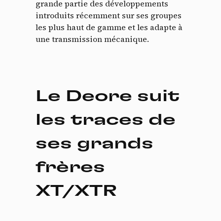
grande partie des développements
introduits récemment sur ses groupes
les plus haut de gamme et les adapte à
une transmission mécanique.
Le Deore suit
les traces de
ses grands
frères
XT/XTR