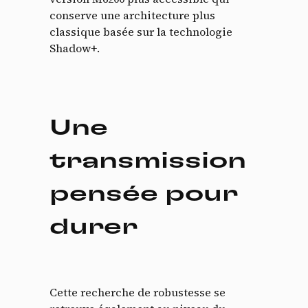
conserve une architecture plus
classique basée sur la technologie
Shadow+.
Une
transmission
pensée pour
durer
Cette recherche de robustesse se