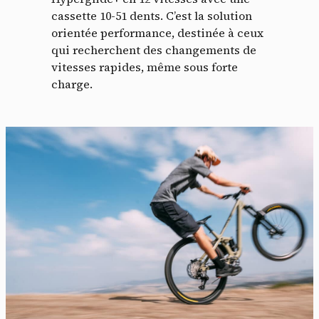
cassette 10-51 dents. C’est la solution
orientée performance, destinée à ceux
qui recherchent des changements de
vitesses rapides, même sous forte
charge.