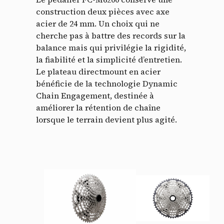
construction deux pièces avec axe
acier de 24 mm. Un choix qui ne
cherche pas à battre des records sur la
balance mais qui privilégie la rigidité,
la fiabilité et la simplicité d’entretien.
Le plateau directmount en acier
bénéficie de la technologie Dynamic
Chain Engagement, destinée à
améliorer la rétention de chaîne
lorsque le terrain devient plus agité.