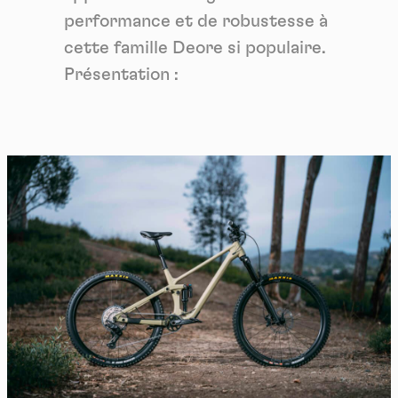
performance et de robustesse à
cette famille Deore si populaire.
Présentation :